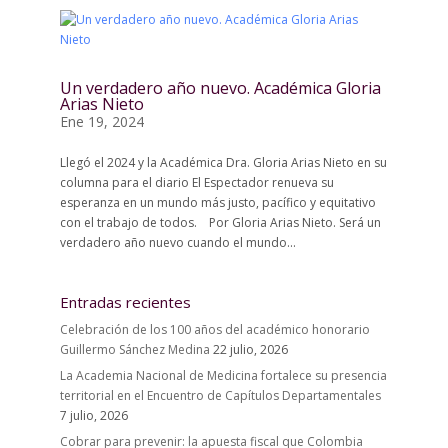
Un verdadero año nuevo. Académica Gloria
Arias Nieto
Ene 19, 2024
Llegó el 2024 y la Académica Dra. Gloria Arias Nieto en su
columna para el diario El Espectador renueva su
esperanza en un mundo más justo, pacífico y equitativo
con el trabajo de todos. Por Gloria Arias Nieto. Será un
verdadero año nuevo cuando el mundo...
Entradas recientes
Celebración de los 100 años del académico honorario
Guillermo Sánchez Medina
22 julio, 2026
La Academia Nacional de Medicina fortalece su presencia
territorial en el Encuentro de Capítulos Departamentales
7 julio, 2026
Cobrar para prevenir: la apuesta fiscal que Colombia