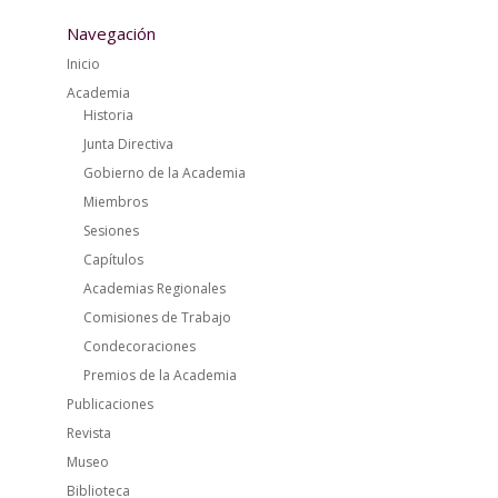
Navegación
Inicio
Academia
Historia
Junta Directiva
Gobierno de la Academia
Miembros
Sesiones
Capítulos
Academias Regionales
Comisiones de Trabajo
Condecoraciones
Premios de la Academia
Publicaciones
Revista
Museo
Biblioteca