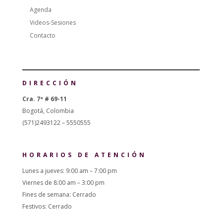
Agenda
Videos-Sesiones
Contacto
DIRECCIÓN
Cra. 7ª # 69-11
Bogotá, Colombia
(571)2493122 – 5550555
HORARIOS DE ATENCIÓN
Lunes a jueves: 9:00 am – 7:00 pm
Viernes de 8:00 am – 3:00 pm
Fines de semana: Cerrado
Festivos: Cerrado