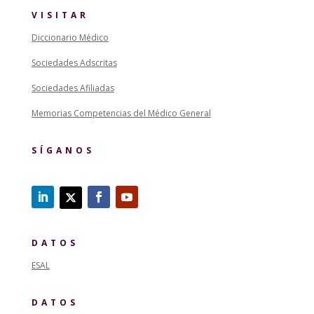
VISITAR
Diccionario Médico
Sociedades Adscritas
Sociedades Afiliadas
Memorias Competencias del Médico General
SÍGANOS
DATOS
ESAL
DATOS