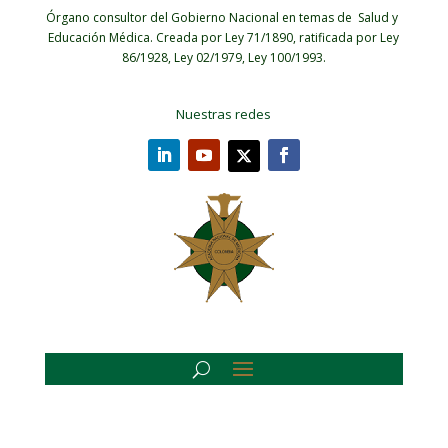
Órgano consultor del Gobierno Nacional en temas de Salud y
Educación Médica.
Creada por Ley 71/1890, ratificada por Ley
86/1928, Ley 02/1979, Ley 100/1993.
Nuestras redes