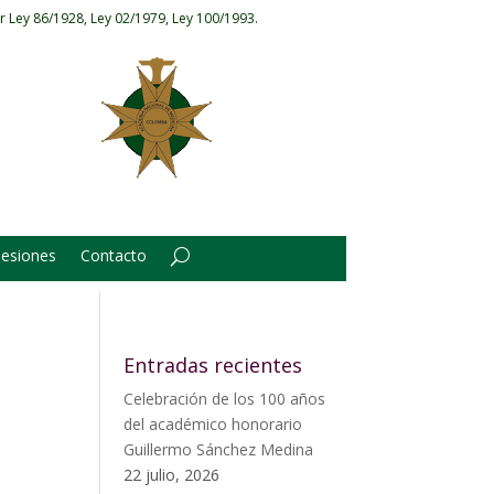
r Ley 86/1928, Ley 02/1979, Ley 100/1993.
Sesiones
Contacto
Entradas recientes
Celebración de los 100 años
del académico honorario
Guillermo Sánchez Medina
22 julio, 2026