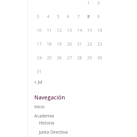
1
2
3
4
5
6
7
8
9
10
11
12
13
14
15
16
17
18
19
20
21
22
23
24
25
26
27
28
29
30
31
« Jul
Navegación
Inicio
Academia
Historia
Junta Directiva