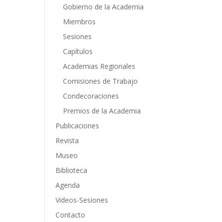
Gobierno de la Academia
Miembros
Sesiones
Capítulos
Academias Regionales
Comisiones de Trabajo
Condecoraciones
Premios de la Academia
Publicaciones
Revista
Museo
Biblioteca
Agenda
Videos-Sesiones
Contacto