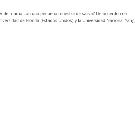
cer de mama con una pequeña muestra de saliva? De acuerdo con
niversidad de Florida (Estados Unidos) y la Universidad Nacional Yang