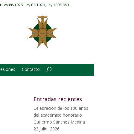
r Ley 86/1928, Ley 02/1979, Ley 100/1993.
Sesiones
Contacto
Entradas recientes
Celebración de los 100 años
del académico honorario
Guillermo Sánchez Medina
22 julio, 2026