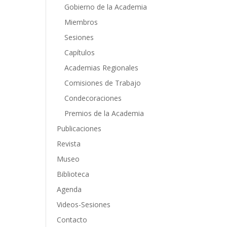
Gobierno de la Academia
Miembros
Sesiones
Capítulos
Academias Regionales
Comisiones de Trabajo
Condecoraciones
Premios de la Academia
Publicaciones
Revista
Museo
Biblioteca
Agenda
Videos-Sesiones
Contacto