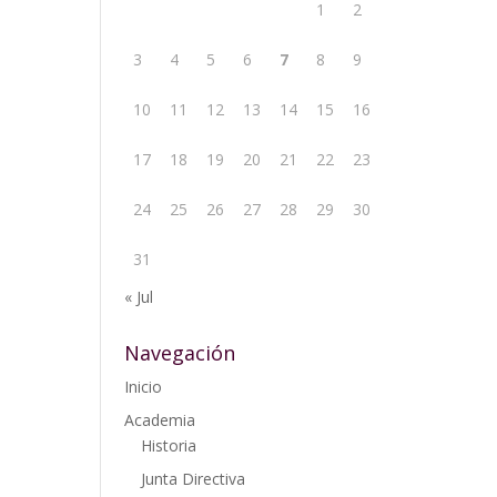
1
2
3
4
5
6
7
8
9
10
11
12
13
14
15
16
17
18
19
20
21
22
23
24
25
26
27
28
29
30
31
« Jul
Navegación
Inicio
Academia
Historia
Junta Directiva