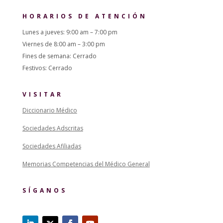
HORARIOS DE ATENCIÓN
Lunes a jueves: 9:00 am – 7:00 pm
Viernes de 8:00 am – 3:00 pm
Fines de semana: Cerrado
Festivos: Cerrado
VISITAR
Diccionario Médico
Sociedades Adscritas
Sociedades Afiliadas
Memorias Competencias del Médico General
SÍGANOS