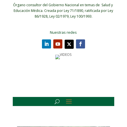
Órgano consultor del Gobierno Nacional en temas de Salud y
Educación Médica.
Creada por Ley 71/1890, ratificada por Ley
86/1928, Ley 02/1979, Ley 100/1993.
Nuestras redes