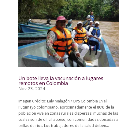
Un bote lleva la vacunación a lugares
remotos en Colombia
Nov 23, 2024
Imagen Crédito: Laly Malagón / OPS Colombia En el
Putumayo colombiano, aproximadamente el 80% de la
población vive en zonas rurales dispersas, muchas de las
cuales son de difícil acceso, con comunidades ubicadas a
orillas de ríos. Los trabajadores de la salud deben...