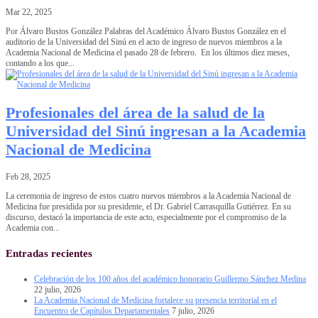
Mar 22, 2025
Por Álvaro Bustos González Palabras del Académico Álvaro Bustos González en el
auditorio de la Universidad del Sinú en el acto de ingreso de nuevos miembros a la
Academia Nacional de Medicina el pasado 28 de febrero. En los últimos diez meses,
contando a los que...
Profesionales del área de la salud de la
Universidad del Sinú ingresan a la Academia
Nacional de Medicina
Feb 28, 2025
La ceremonia de ingreso de estos cuatro nuevos miembros a la Academia Nacional de
Medicina fue presidida por su presidente, el Dr. Gabriel Carrasquilla Gutiérrez. En su
discurso, destacó la importancia de este acto, especialmente por el compromiso de la
Academia con...
Entradas recientes
Celebración de los 100 años del académico honorario Guillermo Sánchez Medina
22 julio, 2026
La Academia Nacional de Medicina fortalece su presencia territorial en el
Encuentro de Capítulos Departamentales
7 julio, 2026