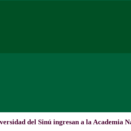
niversidad del Sinú ingresan a la Academia 