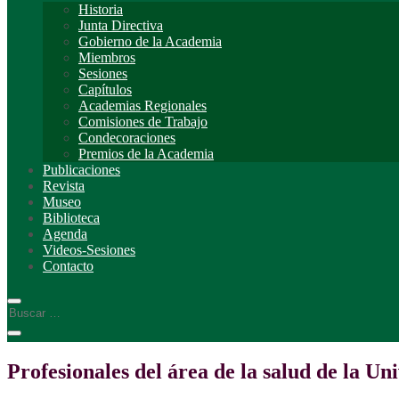
Historia
Junta Directiva
Gobierno de la Academia
Miembros
Sesiones
Capítulos
Academias Regionales
Comisiones de Trabajo
Condecoraciones
Premios de la Academia
Publicaciones
Revista
Museo
Biblioteca
Agenda
Videos-Sesiones
Contacto
Profesionales del área de la salud de la U