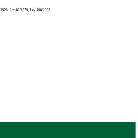
6/1928, Ley 02/1979, Ley 100/1993.