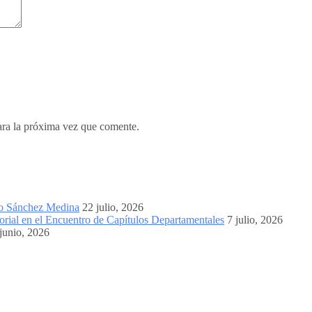
ara la próxima vez que comente.
mo Sánchez Medina
22 julio, 2026
orial en el Encuentro de Capítulos Departamentales
7 julio, 2026
junio, 2026