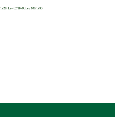
6/1928, Ley 02/1979, Ley 100/1993.