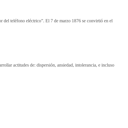
 del teléfono eléctrico”. El 7 de marzo 1876 se convirtió en el
ollar actitudes de: dispersión, ansiedad, intolerancia, e incluso