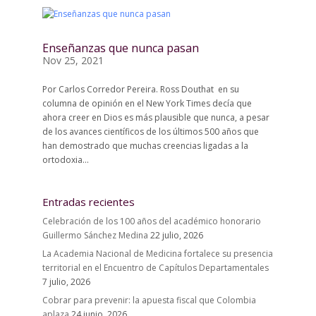
Enseñanzas que nunca pasan
Nov 25, 2021
Por Carlos Corredor Pereira. Ross Douthat en su
columna de opinión en el New York Times decía que
ahora creer en Dios es más plausible que nunca, a pesar
de los avances científicos de los últimos 500 años que
han demostrado que muchas creencias ligadas a la
ortodoxia...
Entradas recientes
Celebración de los 100 años del académico honorario
Guillermo Sánchez Medina
22 julio, 2026
La Academia Nacional de Medicina fortalece su presencia
territorial en el Encuentro de Capítulos Departamentales
7 julio, 2026
Cobrar para prevenir: la apuesta fiscal que Colombia
aplaza
24 junio, 2026