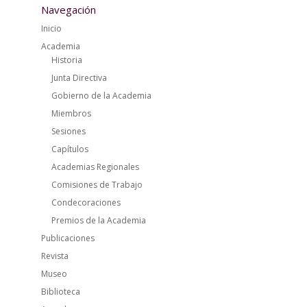
Navegación
Inicio
Academia
Historia
Junta Directiva
Gobierno de la Academia
Miembros
Sesiones
Capítulos
Academias Regionales
Comisiones de Trabajo
Condecoraciones
Premios de la Academia
Publicaciones
Revista
Museo
Biblioteca