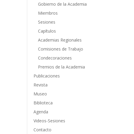
Gobierno de la Academia
Miembros
Sesiones
Capítulos
Academias Regionales
Comisiones de Trabajo
Condecoraciones
Premios de la Academia
Publicaciones
Revista
Museo
Biblioteca
Agenda
Videos-Sesiones
Contacto