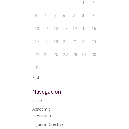
1
2
3
4
5
6
7
8
9
10
11
12
13
14
15
16
17
18
19
20
21
22
23
24
25
26
27
28
29
30
31
« Jul
Navegación
Inicio
Academia
Historia
Junta Directiva