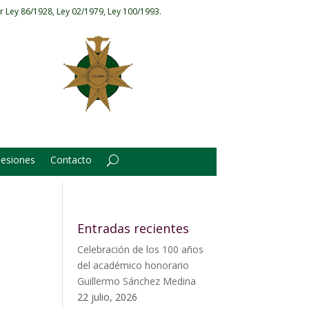
r Ley 86/1928, Ley 02/1979, Ley 100/1993.
Sesiones
Contacto
Entradas recientes
Celebración de los 100 años
del académico honorario
Guillermo Sánchez Medina
22 julio, 2026