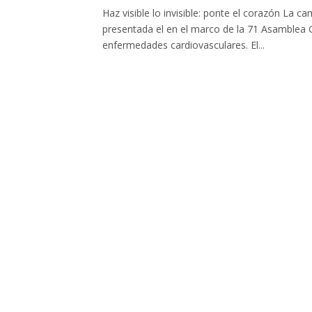
Haz visible lo invisible: ponte el corazón La 
presentada el en el marco de la 71 Asamblea 
enfermedades cardiovasculares. El...