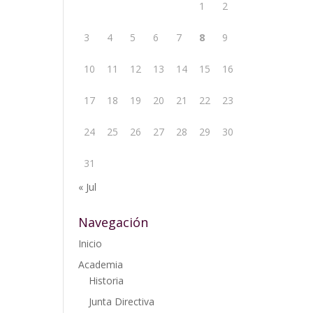
1
2
3
4
5
6
7
8
9
10
11
12
13
14
15
16
17
18
19
20
21
22
23
24
25
26
27
28
29
30
31
« Jul
Navegación
Inicio
Academia
Historia
Junta Directiva