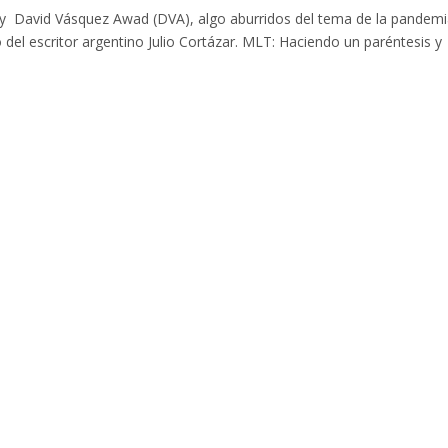
 David Vásquez Awad (DVA), algo aburridos del tema de la pandemi
el escritor argentino Julio Cortázar. MLT: Haciendo un paréntesis y