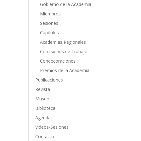
Gobierno de la Academia
Miembros
Sesiones
Capítulos
Academias Regionales
Comisiones de Trabajo
Condecoraciones
Premios de la Academia
Publicaciones
Revista
Museo
Biblioteca
Agenda
Videos-Sesiones
Contacto