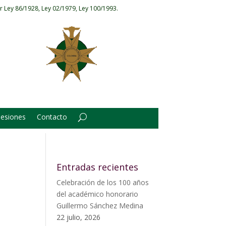
r Ley 86/1928, Ley 02/1979, Ley 100/1993.
Sesiones
Contacto
Entradas recientes
Celebración de los 100 años
del académico honorario
Guillermo Sánchez Medina
22 julio, 2026