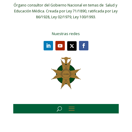
Órgano consultor del Gobierno Nacional en temas de Salud y
Educación Médica.
Creada por Ley 71/1890, ratificada por Ley
86/1928, Ley 02/1979, Ley 100/1993.
Nuestras redes