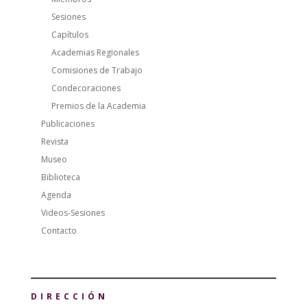
Sesiones
Capítulos
Academias Regionales
Comisiones de Trabajo
Condecoraciones
Premios de la Academia
Publicaciones
Revista
Museo
Biblioteca
Agenda
Videos-Sesiones
Contacto
DIRECCIÓN