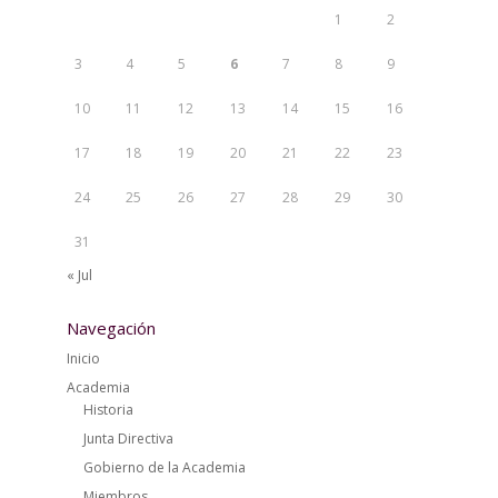
1
2
3
4
5
6
7
8
9
10
11
12
13
14
15
16
17
18
19
20
21
22
23
24
25
26
27
28
29
30
31
« Jul
Navegación
Inicio
Academia
Historia
Junta Directiva
Gobierno de la Academia
Miembros