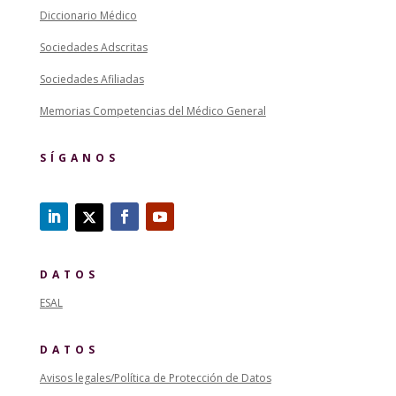
Diccionario Médico
Sociedades Adscritas
Sociedades Afiliadas
Memorias Competencias del Médico General
SÍGANOS
DATOS
ESAL
DATOS
Avisos legales/Política de Protección de Datos