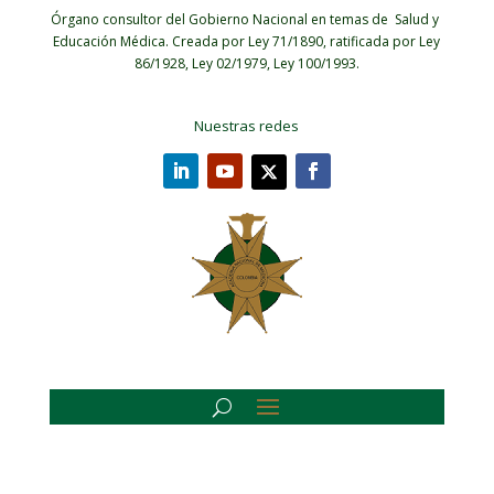
Órgano consultor del Gobierno Nacional en temas de Salud y
Educación Médica.
Creada por Ley 71/1890, ratificada por Ley
86/1928, Ley 02/1979, Ley 100/1993.
Nuestras redes