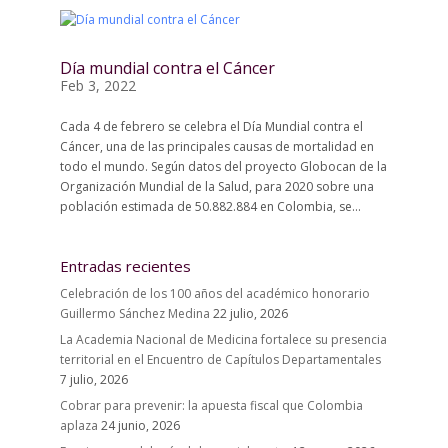
Día mundial contra el Cáncer
Feb 3, 2022
Cada 4 de febrero se celebra el Día Mundial contra el
Cáncer, una de las principales causas de mortalidad en
todo el mundo. Según datos del proyecto Globocan de la
Organización Mundial de la Salud, para 2020 sobre una
población estimada de 50.882.884 en Colombia, se...
Entradas recientes
Celebración de los 100 años del académico honorario
Guillermo Sánchez Medina
22 julio, 2026
La Academia Nacional de Medicina fortalece su presencia
territorial en el Encuentro de Capítulos Departamentales
7 julio, 2026
Cobrar para prevenir: la apuesta fiscal que Colombia
aplaza
24 junio, 2026