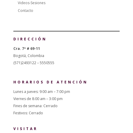
Videos-Sesiones
Contacto
DIRECCIÓN
Cra. 7ª # 69-11
Bogotá, Colombia
(571)2493122 – 5550555
HORARIOS DE ATENCIÓN
Lunes a jueves: 9:00 am – 7:00 pm
Viernes de 8:00 am – 3:00 pm
Fines de semana: Cerrado
Festivos: Cerrado
VISITAR