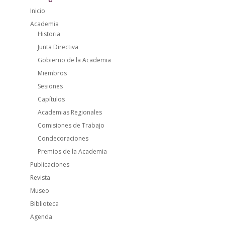
Inicio
Academia
Historia
Junta Directiva
Gobierno de la Academia
Miembros
Sesiones
Capítulos
Academias Regionales
Comisiones de Trabajo
Condecoraciones
Premios de la Academia
Publicaciones
Revista
Museo
Biblioteca
Agenda