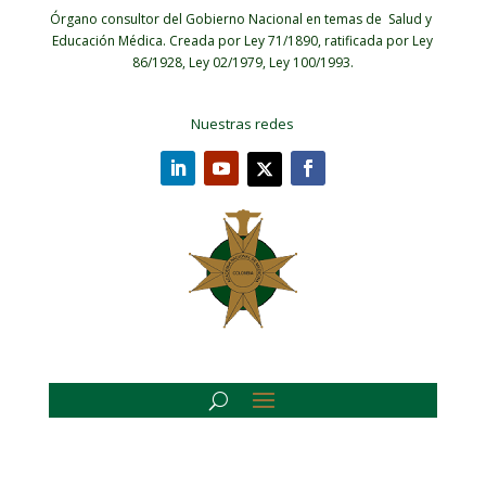
Órgano consultor del Gobierno Nacional en temas de Salud y
Educación Médica.
Creada por Ley 71/1890, ratificada por Ley
86/1928, Ley 02/1979, Ley 100/1993.
Nuestras redes