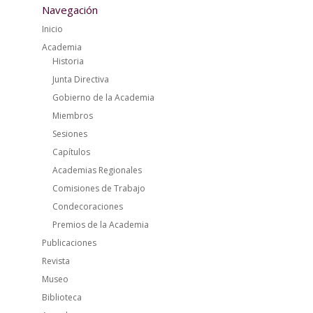
Navegación
Inicio
Academia
Historia
Junta Directiva
Gobierno de la Academia
Miembros
Sesiones
Capítulos
Academias Regionales
Comisiones de Trabajo
Condecoraciones
Premios de la Academia
Publicaciones
Revista
Museo
Biblioteca