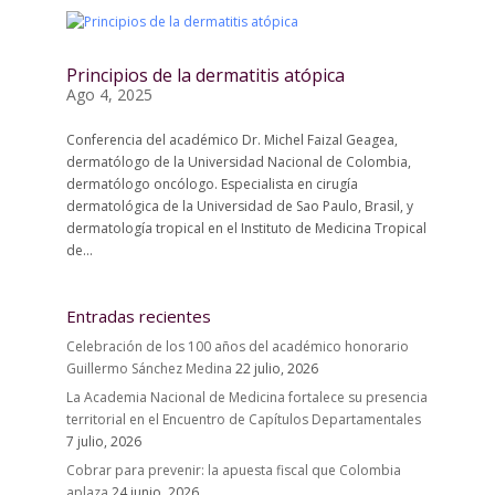
Principios de la dermatitis atópica
Ago 4, 2025
Conferencia del académico Dr. Michel Faizal Geagea,
dermatólogo de la Universidad Nacional de Colombia,
dermatólogo oncólogo. Especialista en cirugía
dermatológica de la Universidad de Sao Paulo, Brasil, y
dermatología tropical en el Instituto de Medicina Tropical
de...
Entradas recientes
Celebración de los 100 años del académico honorario
Guillermo Sánchez Medina
22 julio, 2026
La Academia Nacional de Medicina fortalece su presencia
territorial en el Encuentro de Capítulos Departamentales
7 julio, 2026
Cobrar para prevenir: la apuesta fiscal que Colombia
aplaza
24 junio, 2026