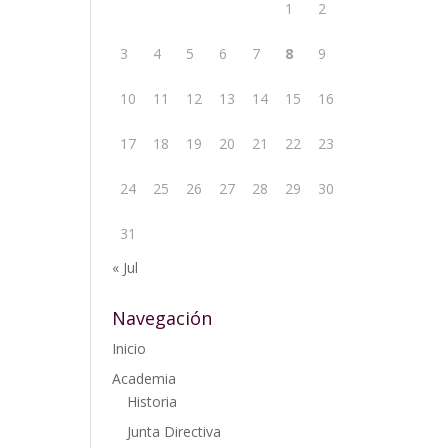
1
2
3
4
5
6
7
8
9
10
11
12
13
14
15
16
17
18
19
20
21
22
23
24
25
26
27
28
29
30
31
« Jul
Navegación
Inicio
Academia
Historia
Junta Directiva