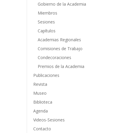
Gobierno de la Academia
Miembros
Sesiones
Capítulos
Academias Regionales
Comisiones de Trabajo
Condecoraciones
Premios de la Academia
Publicaciones
Revista
Museo
Biblioteca
Agenda
Videos-Sesiones
Contacto