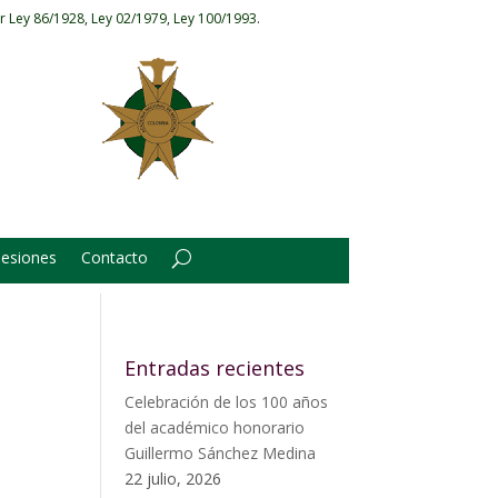
r Ley 86/1928, Ley 02/1979, Ley 100/1993.
Sesiones
Contacto
Entradas recientes
Celebración de los 100 años
del académico honorario
Guillermo Sánchez Medina
22 julio, 2026