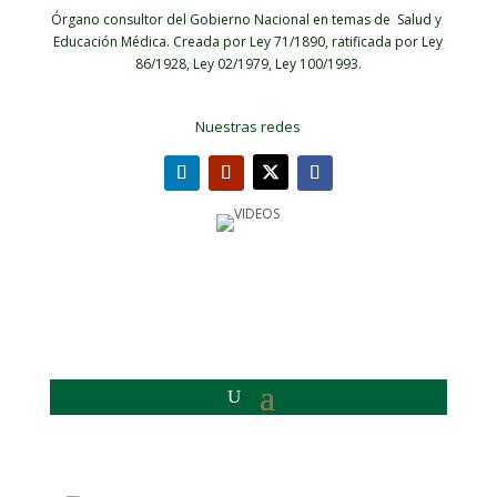
Órgano consultor del Gobierno Nacional en temas de Salud y
Educación Médica.
Creada por Ley 71/1890, ratificada por Ley
86/1928, Ley 02/1979, Ley 100/1993.
Nuestras redes