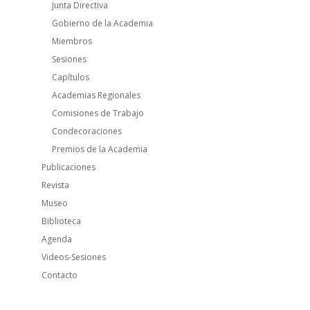
Junta Directiva
Gobierno de la Academia
Miembros
Sesiones
Capítulos
Academias Regionales
Comisiones de Trabajo
Condecoraciones
Premios de la Academia
Publicaciones
Revista
Museo
Biblioteca
Agenda
Videos-Sesiones
Contacto