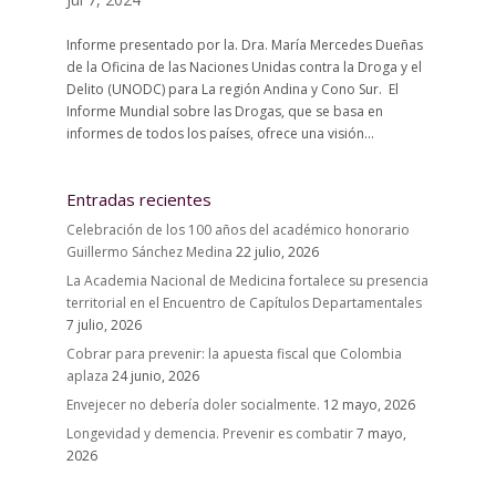
Informe presentado por la. Dra. María Mercedes Dueñas
de la Oficina de las Naciones Unidas contra la Droga y el
Delito (UNODC) para La región Andina y Cono Sur. El
Informe Mundial sobre las Drogas, que se basa en
informes de todos los países, ofrece una visión...
Entradas recientes
Celebración de los 100 años del académico honorario
Guillermo Sánchez Medina
22 julio, 2026
La Academia Nacional de Medicina fortalece su presencia
territorial en el Encuentro de Capítulos Departamentales
7 julio, 2026
Cobrar para prevenir: la apuesta fiscal que Colombia
aplaza
24 junio, 2026
Envejecer no debería doler socialmente.
12 mayo, 2026
Longevidad y demencia. Prevenir es combatir
7 mayo,
2026