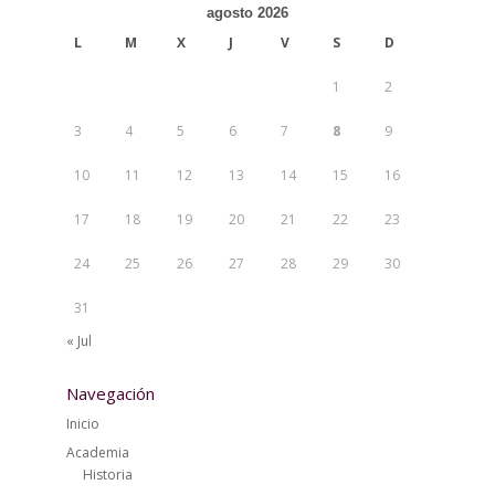
agosto 2026
L
M
X
J
V
S
D
1
2
3
4
5
6
7
8
9
10
11
12
13
14
15
16
17
18
19
20
21
22
23
24
25
26
27
28
29
30
31
« Jul
Navegación
Inicio
Academia
Historia