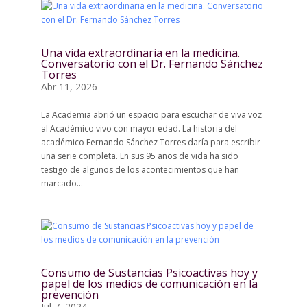
Una vida extraordinaria en la medicina.
Conversatorio con el Dr. Fernando Sánchez
Torres
Abr 11, 2026
La Academia abrió un espacio para escuchar de viva voz
al Académico vivo con mayor edad. La historia del
académico Fernando Sánchez Torres daría para escribir
una serie completa. En sus 95 años de vida ha sido
testigo de algunos de los acontecimientos que han
marcado...
Consumo de Sustancias Psicoactivas hoy y
papel de los medios de comunicación en la
prevención
Jul 7, 2024