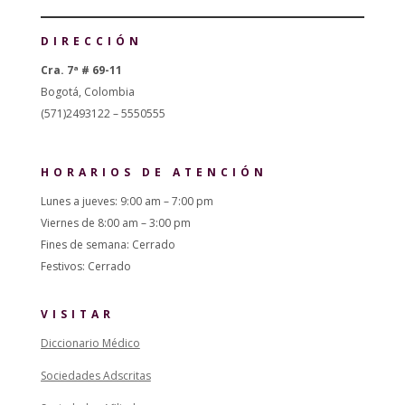
DIRECCIÓN
Cra. 7ª # 69-11
Bogotá, Colombia
(571)2493122 – 5550555
HORARIOS DE ATENCIÓN
Lunes a jueves: 9:00 am – 7:00 pm
Viernes de 8:00 am – 3:00 pm
Fines de semana: Cerrado
Festivos: Cerrado
VISITAR
Diccionario Médico
Sociedades Adscritas