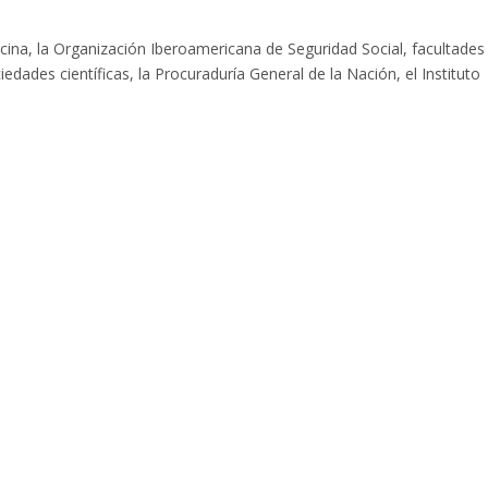
ina, la Organización Iberoamericana de Seguridad Social, facultades
iedades científicas, la Procuraduría General de la Nación, el Instituto