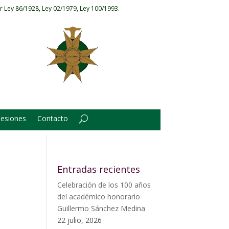
r Ley 86/1928, Ley 02/1979, Ley 100/1993.
Sesiones
Contacto
Entradas recientes
Celebración de los 100 años
del académico honorario
Guillermo Sánchez Medina
22 julio, 2026