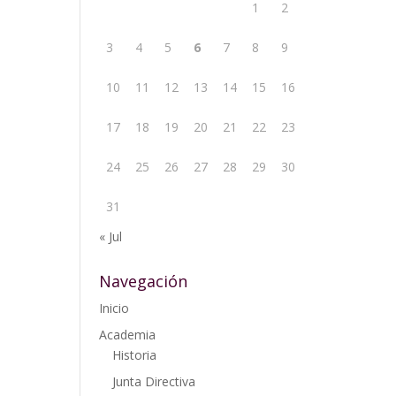
1
2
3
4
5
6
7
8
9
10
11
12
13
14
15
16
17
18
19
20
21
22
23
24
25
26
27
28
29
30
31
« Jul
Navegación
Inicio
Academia
Historia
Junta Directiva