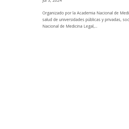
Jul 3, 2024
Organizado por la Academia Nacional de Medic
salud de universidades públicas y privadas, soc
Nacional de Medicina Legal,...