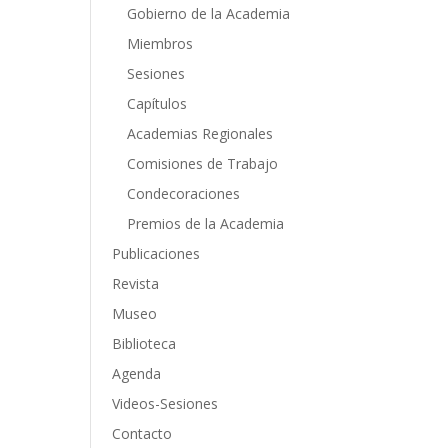
Gobierno de la Academia
Miembros
Sesiones
Capítulos
Academias Regionales
Comisiones de Trabajo
Condecoraciones
Premios de la Academia
Publicaciones
Revista
Museo
Biblioteca
Agenda
Videos-Sesiones
Contacto