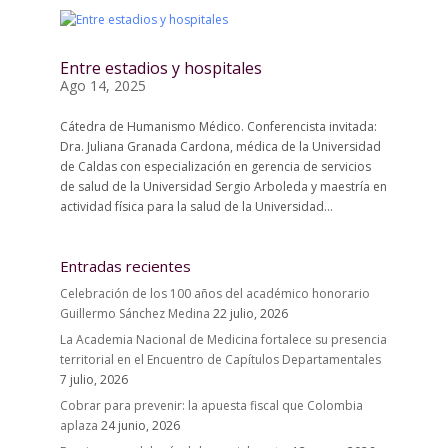
Entre estadios y hospitales
Ago 14, 2025
Cátedra de Humanismo Médico. Conferencista invitada:
Dra. Juliana Granada Cardona, médica de la Universidad
de Caldas con especialización en gerencia de servicios
de salud de la Universidad Sergio Arboleda y maestría en
actividad física para la salud de la Universidad...
Entradas recientes
Celebración de los 100 años del académico honorario
Guillermo Sánchez Medina
22 julio, 2026
La Academia Nacional de Medicina fortalece su presencia
territorial en el Encuentro de Capítulos Departamentales
7 julio, 2026
Cobrar para prevenir: la apuesta fiscal que Colombia
aplaza
24 junio, 2026