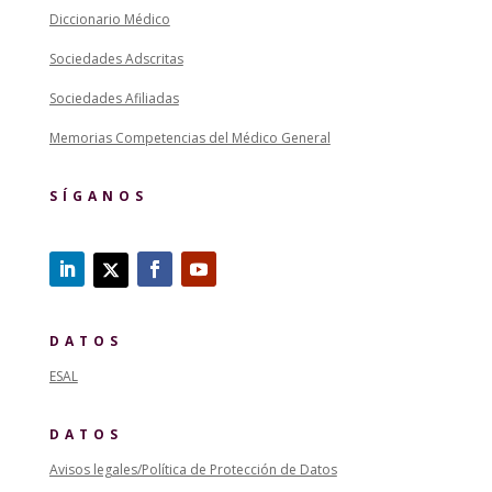
Diccionario Médico
Sociedades Adscritas
Sociedades Afiliadas
Memorias Competencias del Médico General
SÍGANOS
DATOS
ESAL
DATOS
Avisos legales/Política de Protección de Datos