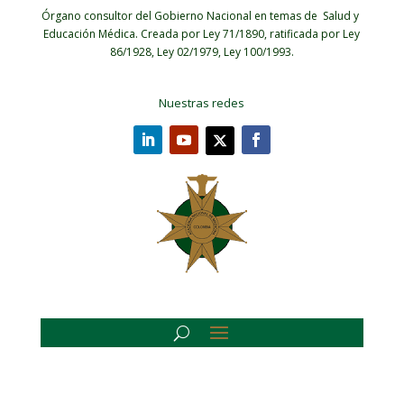
Órgano consultor del Gobierno Nacional en temas de Salud y
Educación Médica.
Creada por Ley 71/1890, ratificada por Ley
86/1928, Ley 02/1979, Ley 100/1993.
Nuestras redes