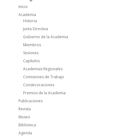
Inicio
Academia
Historia
Junta Directiva
Gobierno de la Academia
Miembros
Sesiones
Capítulos
Academias Regionales
Comisiones de Trabajo
Condecoraciones
Premios de la Academia
Publicaciones
Revista
Museo
Biblioteca
Agenda