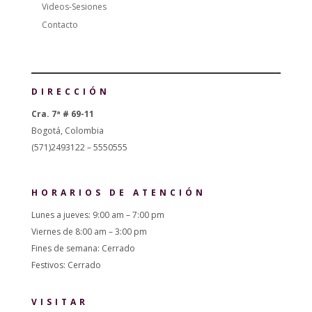
Videos-Sesiones
Contacto
DIRECCIÓN
Cra. 7ª # 69-11
Bogotá, Colombia
(571)2493122 – 5550555
HORARIOS DE ATENCIÓN
Lunes a jueves: 9:00 am – 7:00 pm
Viernes de 8:00 am – 3:00 pm
Fines de semana: Cerrado
Festivos: Cerrado
VISITAR