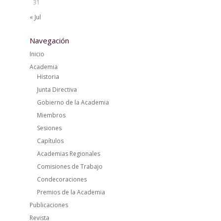
31
« Jul
Navegación
Inicio
Academia
Historia
Junta Directiva
Gobierno de la Academia
Miembros
Sesiones
Capítulos
Academias Regionales
Comisiones de Trabajo
Condecoraciones
Premios de la Academia
Publicaciones
Revista