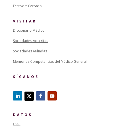
Festivos: Cerrado
VISITAR
Diccionario Médico
Sociedades Adscritas
Sociedades Afiliadas
Memorias Competencias del Médico General
SÍGANOS
DATOS
ESAL