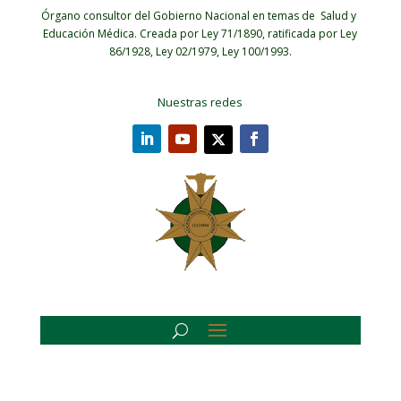
Órgano consultor del Gobierno Nacional en temas de Salud y
Educación Médica.
Creada por Ley 71/1890, ratificada por Ley
86/1928, Ley 02/1979, Ley 100/1993.
Nuestras redes