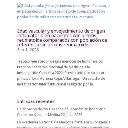
Edad vascular y envejecimiento de origen
inflamatorio en pacientes con artritis
reumatoide comparados con población de
referencia sin artritis reumatoide
Feb 1, 2023
Trabajo merecedor de una mención de honor en los
Premios Academia Nacional de Medicina a la
Investigación Científica 2022. Presentado por su autora
principal Dra. Adriana Rojas Villarraga. Un estudio de
investigación Interinstitucional realizado por la...
Entradas recientes
Celebración de los 100 años del académico honorario
Guillermo Sánchez Medina
22 julio, 2026
La Academia Nacional de Medicina fortalece su presencia
territorial en el Encuentro de Capítulos Departamentales