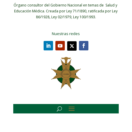
Órgano consultor del Gobierno Nacional en temas de Salud y
Educación Médica.
Creada por Ley 71/1890, ratificada por Ley
86/1928, Ley 02/1979, Ley 100/1993.
Nuestras redes