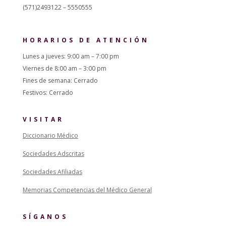
(571)2493122 – 5550555
HORARIOS DE ATENCIÓN
Lunes a jueves: 9:00 am – 7:00 pm
Viernes de 8:00 am – 3:00 pm
Fines de semana: Cerrado
Festivos: Cerrado
VISITAR
Diccionario Médico
Sociedades Adscritas
Sociedades Afiliadas
Memorias Competencias del Médico General
SÍGANOS