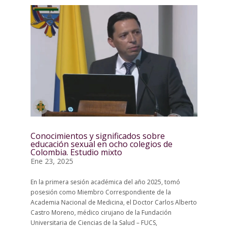
Conocimientos y significados sobre
educación sexual en ocho colegios de
Colombia. Estudio mixto
Ene 23, 2025
En la primera sesión académica del año 2025, tomó
posesión como Miembro Correspondiente de la
Academia Nacional de Medicina, el Doctor Carlos Alberto
Castro Moreno, médico cirujano de la Fundación
Universitaria de Ciencias de la Salud – FUCS,