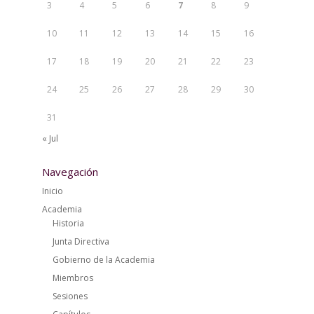
3
4
5
6
7
8
9
10
11
12
13
14
15
16
17
18
19
20
21
22
23
24
25
26
27
28
29
30
31
« Jul
Navegación
Inicio
Academia
Historia
Junta Directiva
Gobierno de la Academia
Miembros
Sesiones