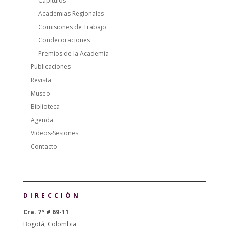
Capítulos
Academias Regionales
Comisiones de Trabajo
Condecoraciones
Premios de la Academia
Publicaciones
Revista
Museo
Biblioteca
Agenda
Videos-Sesiones
Contacto
DIRECCIÓN
Cra. 7ª # 69-11
Bogotá, Colombia