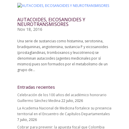
AUTACOIDES, EICOSANOIDES Y
NEUROTRANSMISORES
Nov 18, 2016
Una serie de sustancias como histamina, serotonina,
bradiquininas, angiotensina, sustancia P y eicosanoides
(prostaglandinas, tromboxanos y leucotrienos) se
denominan autacoides (agentes medicinales por sí
mismos) pues son formados por el metabolismo de un
grupo de...
Entradas recientes
Celebración de los 100 años del académico honorario
Guillermo Sánchez Medina
22 julio, 2026
La Academia Nacional de Medicina fortalece su presencia
territorial en el Encuentro de Capítulos Departamentales
7 julio, 2026
Cobrar para prevenir: la apuesta fiscal que Colombia