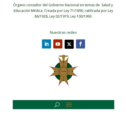
Órgano consultor del Gobierno Nacional en temas de Salud y
Educación Médica.
Creada por Ley 71/1890, ratificada por Ley
86/1928, Ley 02/1979, Ley 100/1993.
Nuestras redes