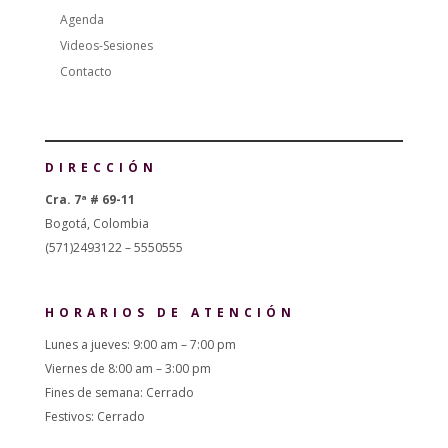
Agenda
Videos-Sesiones
Contacto
DIRECCIÓN
Cra. 7ª # 69-11
Bogotá, Colombia
(571)2493122 – 5550555
HORARIOS DE ATENCIÓN
Lunes a jueves: 9:00 am – 7:00 pm
Viernes de 8:00 am – 3:00 pm
Fines de semana: Cerrado
Festivos: Cerrado