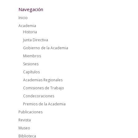
Navegación
Inicio
Academia
Historia
Junta Directiva
Gobierno de la Academia
Miembros
Sesiones
Capítulos
Academias Regionales
Comisiones de Trabajo
Condecoraciones
Premios de la Academia
Publicaciones
Revista
Museo
Biblioteca