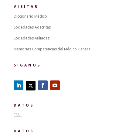
VISITAR
Diccionario Médico
Sociedades Adscritas
Sociedades Afiliadas
Memorias Competencias del Médico General
SÍGANOS
DATOS
ESAL
DATOS