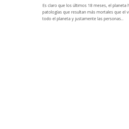
Es claro que los últimos 18 meses, el planeta
patologías que resultan más mortales que el v
todo el planeta y justamente las personas...