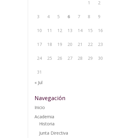
1
2
3
4
5
6
7
8
9
10
11
12
13
14
15
16
17
18
19
20
21
22
23
24
25
26
27
28
29
30
31
« Jul
Navegación
Inicio
Academia
Historia
Junta Directiva