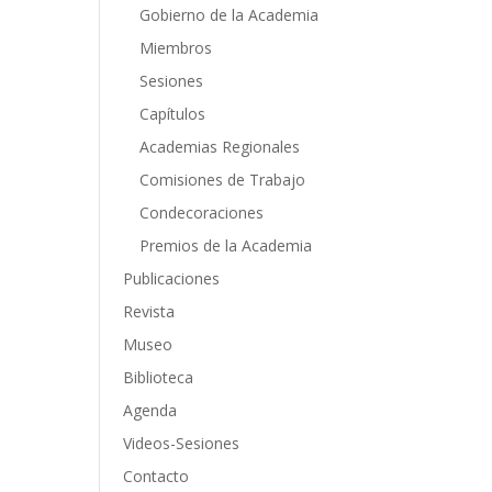
Gobierno de la Academia
Miembros
Sesiones
Capítulos
Academias Regionales
Comisiones de Trabajo
Condecoraciones
Premios de la Academia
Publicaciones
Revista
Museo
Biblioteca
Agenda
Videos-Sesiones
Contacto