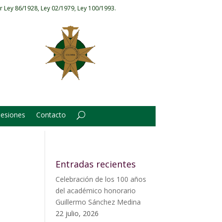
r Ley 86/1928, Ley 02/1979, Ley 100/1993.
Sesiones
Contacto
Entradas recientes
Celebración de los 100 años
del académico honorario
Guillermo Sánchez Medina
22 julio, 2026