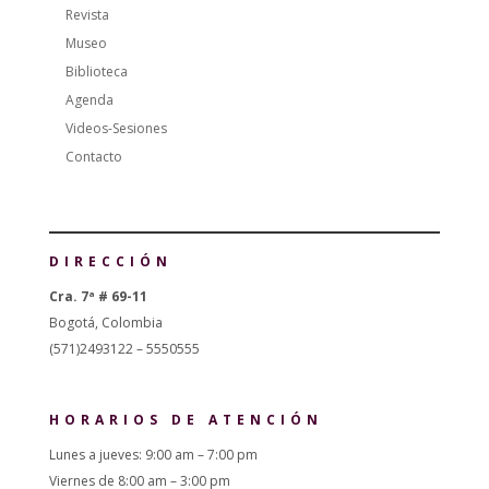
Revista
Museo
Biblioteca
Agenda
Videos-Sesiones
Contacto
DIRECCIÓN
Cra. 7ª # 69-11
Bogotá, Colombia
(571)2493122 – 5550555
HORARIOS DE ATENCIÓN
Lunes a jueves: 9:00 am – 7:00 pm
Viernes de 8:00 am – 3:00 pm