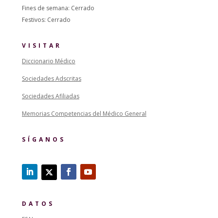
Fines de semana: Cerrado
Festivos: Cerrado
VISITAR
Diccionario Médico
Sociedades Adscritas
Sociedades Afiliadas
Memorias Competencias del Médico General
SÍGANOS
DATOS