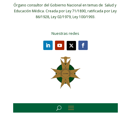
Órgano consultor del Gobierno Nacional en temas de Salud y
Educación Médica.
Creada por Ley 71/1890, ratificada por Ley
86/1928, Ley 02/1979, Ley 100/1993.
Nuestras redes