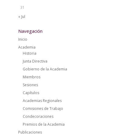
31
« Jul
Navegación
Inicio
Academia
Historia
Junta Directiva
Gobierno de la Academia
Miembros
Sesiones
Capítulos
Academias Regionales
Comisiones de Trabajo
Condecoraciones
Premios de la Academia
Publicaciones