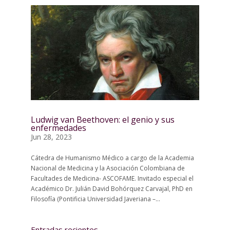
Ludwig van Beethoven: el genio y sus
enfermedades
Jun 28, 2023
Cátedra de Humanismo Médico a cargo de la Academia
Nacional de Medicina y la Asociación Colombiana de
Facultades de Medicina- ASCOFAME. Invitado especial el
Académico Dr. Julián David Bohórquez Carvajal, PhD en
Filosofía (Pontificia Universidad Javeriana –...
Entradas recientes