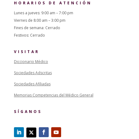
HORARIOS DE ATENCIÓN
Lunes a jueves: 9:00 am – 7:00 pm
Viernes de 8:00 am – 3:00 pm
Fines de semana: Cerrado
Festivos: Cerrado
VISITAR
Diccionario Médico
Sociedades Adscritas
Sociedades Afiliadas
Memorias Competencias del Médico General
SÍGANOS