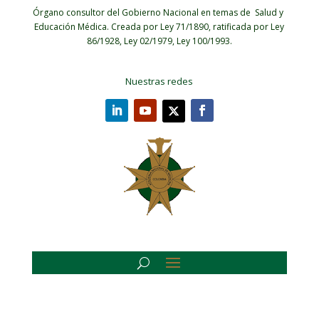
Órgano consultor del Gobierno Nacional en temas de Salud y
Educación Médica.
Creada por Ley 71/1890, ratificada por Ley
86/1928, Ley 02/1979, Ley 100/1993.
Nuestras redes