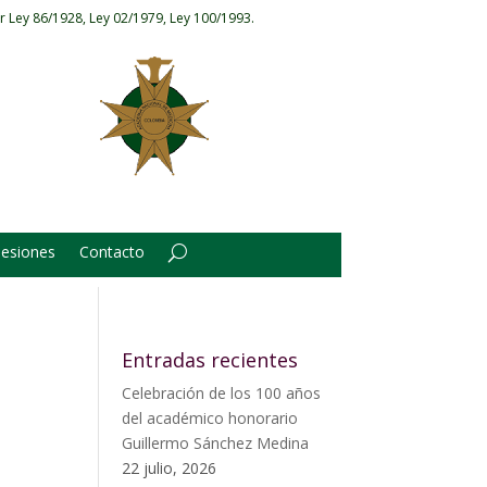
r Ley 86/1928, Ley 02/1979, Ley 100/1993.
Sesiones
Contacto
Entradas recientes
Celebración de los 100 años
del académico honorario
Guillermo Sánchez Medina
22 julio, 2026