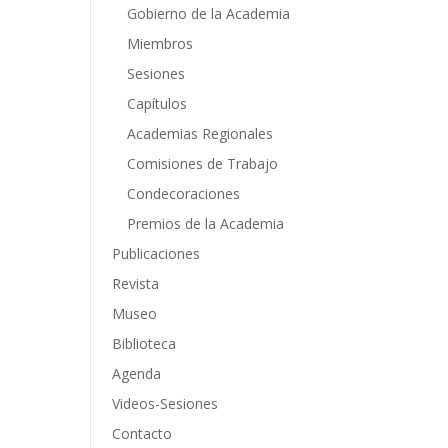
Gobierno de la Academia
Miembros
Sesiones
Capítulos
Academias Regionales
Comisiones de Trabajo
Condecoraciones
Premios de la Academia
Publicaciones
Revista
Museo
Biblioteca
Agenda
Videos-Sesiones
Contacto