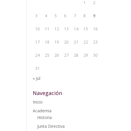
1
2
3
4
5
6
7
8
9
10
11
12
13
14
15
16
17
18
19
20
21
22
23
24
25
26
27
28
29
30
31
« Jul
Navegación
Inicio
Academia
Historia
Junta Directiva