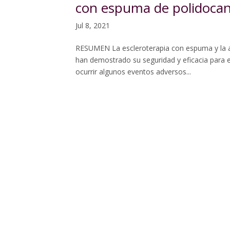
con espuma de polidocan
Jul 8, 2021
RESUMEN La escleroterapia con espuma y la a
han demostrado su seguridad y eficacia para e
ocurrir algunos eventos adversos...