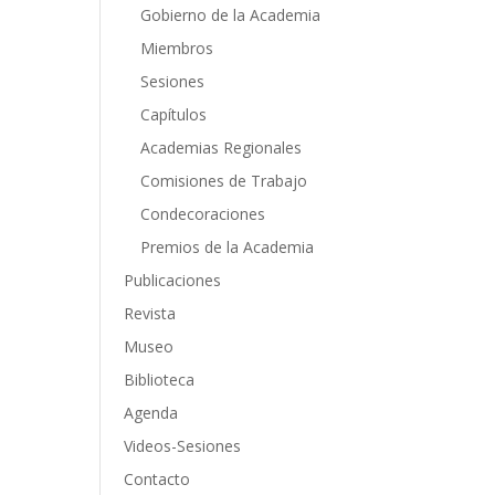
Gobierno de la Academia
Miembros
Sesiones
Capítulos
Academias Regionales
Comisiones de Trabajo
Condecoraciones
Premios de la Academia
Publicaciones
Revista
Museo
Biblioteca
Agenda
Videos-Sesiones
Contacto