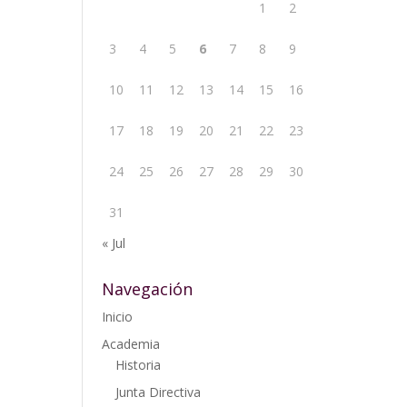
1
2
3
4
5
6
7
8
9
10
11
12
13
14
15
16
17
18
19
20
21
22
23
24
25
26
27
28
29
30
31
« Jul
Navegación
Inicio
Academia
Historia
Junta Directiva