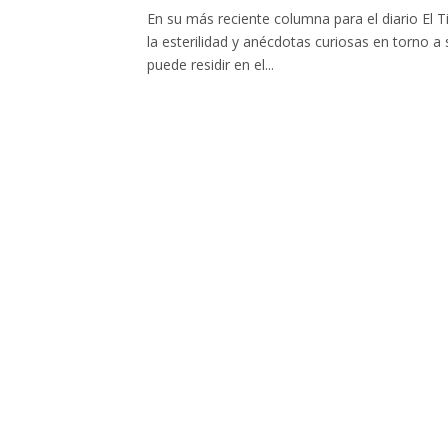
En su más reciente columna para el diario El
la esterilidad y anécdotas curiosas en torno a 
puede residir en el...