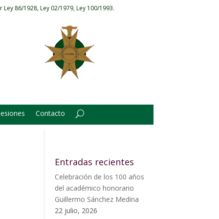
r Ley 86/1928, Ley 02/1979, Ley 100/1993.
Sesiones
Contacto
Entradas recientes
Celebración de los 100 años
del académico honorario
Guillermo Sánchez Medina
22 julio, 2026