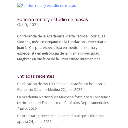
Función renal y estudio de masas
Oct 5, 2024
Conferencia de la Académica Marta Patricia Rodríguez
Sánchez, médico cirujano de la Fundación Universitaria
Juan N. Corpas, especialista en medicina interna y
especialista en nefrología de la misma universidad.
Magíster en bioética de la Universidad Internacional...
Entradas recientes
Celebración de los 100 años del académico honorario
Guillermo Sánchez Medina
22 julio, 2026
La Academia Nacional de Medicina fortalece su presencia
territorial en el Encuentro de Capítulos Departamentales
7 julio, 2026
Cobrar para prevenir: la apuesta fiscal que Colombia
aplaza
24 junio, 2026