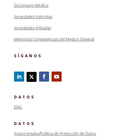
Diccionario Médico
Sociedades Adscritas
Sociedades Afiliadas
Memorias Competencias del Médico General
SÍGANOS
DATOS
ESAL
DATOS
Avisos legales/Política de Protección de Datos