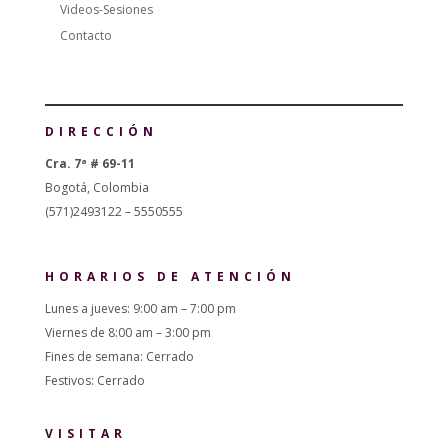
Videos-Sesiones
Contacto
DIRECCIÓN
Cra. 7ª # 69-11
Bogotá, Colombia
(571)2493122 – 5550555
HORARIOS DE ATENCIÓN
Lunes a jueves: 9:00 am – 7:00 pm
Viernes de 8:00 am – 3:00 pm
Fines de semana: Cerrado
Festivos: Cerrado
VISITAR