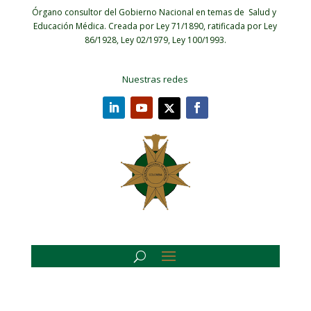
Órgano consultor del Gobierno Nacional en temas de Salud y
Educación Médica.
Creada por Ley 71/1890, ratificada por Ley
86/1928, Ley 02/1979, Ley 100/1993.
Nuestras redes