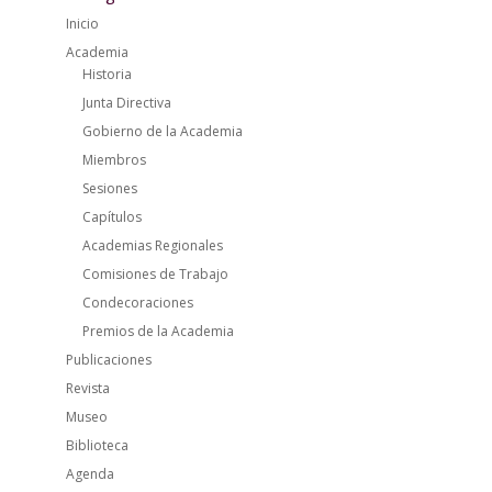
Inicio
Academia
Historia
Junta Directiva
Gobierno de la Academia
Miembros
Sesiones
Capítulos
Academias Regionales
Comisiones de Trabajo
Condecoraciones
Premios de la Academia
Publicaciones
Revista
Museo
Biblioteca
Agenda