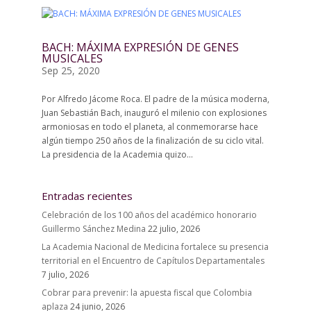
BACH: MÁXIMA EXPRESIÓN DE GENES
MUSICALES
Sep 25, 2020
Por Alfredo Jácome Roca. El padre de la música moderna,
Juan Sebastián Bach, inauguró el milenio con explosiones
armoniosas en todo el planeta, al conmemorarse hace
algún tiempo 250 años de la finalización de su ciclo vital.
La presidencia de la Academia quizo...
Entradas recientes
Celebración de los 100 años del académico honorario
Guillermo Sánchez Medina
22 julio, 2026
La Academia Nacional de Medicina fortalece su presencia
territorial en el Encuentro de Capítulos Departamentales
7 julio, 2026
Cobrar para prevenir: la apuesta fiscal que Colombia
aplaza
24 junio, 2026