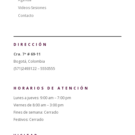
Videos-Sesiones
Contacto
DIRECCIÓN
Cra. 7ª # 69-11
Bogotá, Colombia
(571)2493122 – 5550555
HORARIOS DE ATENCIÓN
Lunes a jueves: 9:00 am – 7:00 pm
Viernes de 8:00 am – 3:00 pm
Fines de semana: Cerrado
Festivos: Cerrado