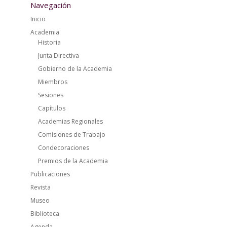
Navegación
Inicio
Academia
Historia
Junta Directiva
Gobierno de la Academia
Miembros
Sesiones
Capítulos
Academias Regionales
Comisiones de Trabajo
Condecoraciones
Premios de la Academia
Publicaciones
Revista
Museo
Biblioteca
Agenda