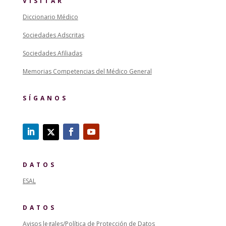
VISITAR
Diccionario Médico
Sociedades Adscritas
Sociedades Afiliadas
Memorias Competencias del Médico General
SÍGANOS
DATOS
ESAL
DATOS
Avisos legales/Política de Protección de Datos