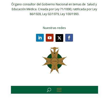
Órgano consultor del Gobierno Nacional en temas de Salud y
Educación Médica.
Creada por Ley 71/1890, ratificada por Ley
86/1928, Ley 02/1979, Ley 100/1993.
Nuestras redes