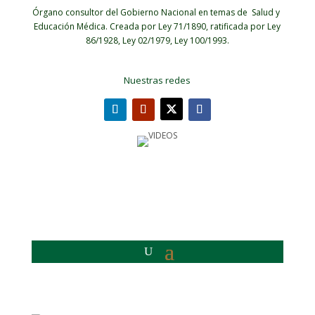
Órgano consultor del Gobierno Nacional en temas de Salud y
Educación Médica.
Creada por Ley 71/1890, ratificada por Ley
86/1928, Ley 02/1979, Ley 100/1993.
Nuestras redes