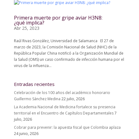
Primera muerte por gripe aviar H3N8:
¿qué implica?
Abr 25, 2023
Raúl Rivas González, Universidad de Salamanca El 27 de
marzo de 2023, la Comisión Nacional de Salud (NHC) de la
República Popular China notificó a la Organización Mundial de
la Salud (OMS) un caso confirmado de infección humana por el
virus de la influenza...
Entradas recientes
Celebración de los 100 años del académico honorario
Guillermo Sánchez Medina
22 julio, 2026
La Academia Nacional de Medicina fortalece su presencia
territorial en el Encuentro de Capítulos Departamentales
7
julio, 2026
Cobrar para prevenir: la apuesta fiscal que Colombia aplaza
24 junio, 2026