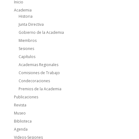
Inicio
Academia
Historia
Junta Directiva
Gobierno de la Academia
Miembros
Sesiones
Capítulos
Academias Regionales
Comisiones de Trabajo
Condecoraciones
Premios de la Academia
Publicaciones
Revista
Museo
Biblioteca
Agenda
Videos-Sesiones