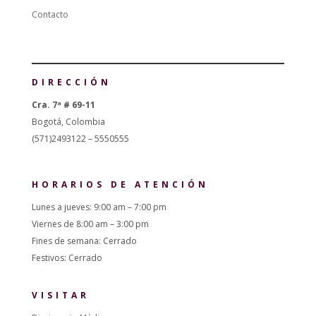
Contacto
DIRECCIÓN
Cra. 7ª # 69-11
Bogotá, Colombia
(571)2493122 – 5550555
HORARIOS DE ATENCIÓN
Lunes a jueves: 9:00 am – 7:00 pm
Viernes de 8:00 am – 3:00 pm
Fines de semana: Cerrado
Festivos: Cerrado
VISITAR