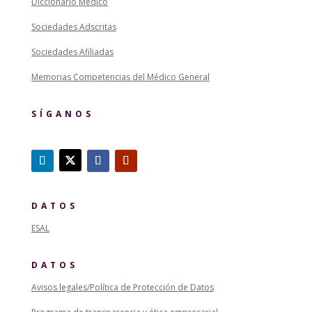
Diccionario Médico
Sociedades Adscritas
Sociedades Afiliadas
Memorias Competencias del Médico General
SÍGANOS
DATOS
ESAL
DATOS
Avisos legales/Política de Protección de Datos