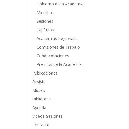
Gobierno de la Academia
Miembros
Sesiones
Capítulos
Academias Regionales
Comisiones de Trabajo
Condecoraciones
Premios de la Academia
Publicaciones
Revista
Museo
Biblioteca
Agenda
Videos-Sesiones
Contacto