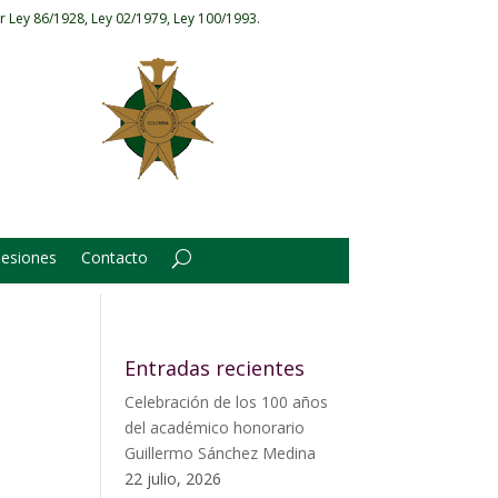
r Ley 86/1928, Ley 02/1979, Ley 100/1993.
Sesiones
Contacto
Entradas recientes
Celebración de los 100 años
del académico honorario
Guillermo Sánchez Medina
22 julio, 2026