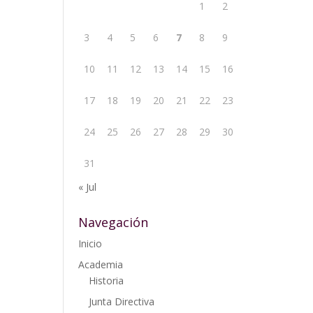
1
2
3
4
5
6
7
8
9
10
11
12
13
14
15
16
17
18
19
20
21
22
23
24
25
26
27
28
29
30
31
« Jul
Navegación
Inicio
Academia
Historia
Junta Directiva