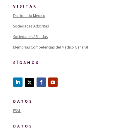
VISITAR
Diccionario Médico
Sociedades Adscritas
Sociedades Afiliadas
Memorias Competencias del Médico General
SÍGANOS
DATOS
ESAL
DATOS