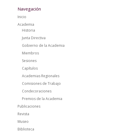
Navegación
Inicio
Academia
Historia
Junta Directiva
Gobierno de la Academia
Miembros
Sesiones
Capítulos
Academias Regionales
Comisiones de Trabajo
Condecoraciones
Premios de la Academia
Publicaciones
Revista
Museo
Biblioteca