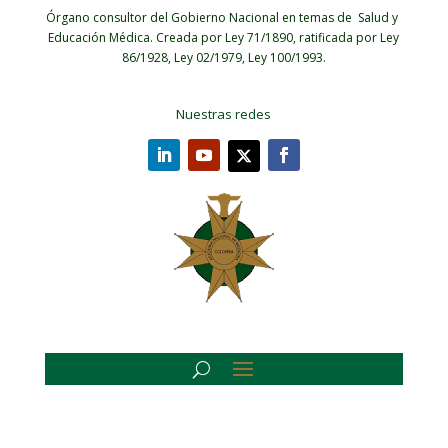
Órgano consultor del Gobierno Nacional en temas de Salud y
Educación Médica.
Creada por Ley 71/1890, ratificada por Ley
86/1928, Ley 02/1979, Ley 100/1993.
Nuestras redes