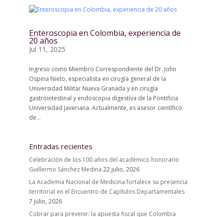
Enteroscopia en Colombia, experiencia de
20 años
Jul 11, 2025
Ingreso como Miembro Correspondiente del Dr. John
Ospina Nieto, especialista en cirugía general de la
Universidad Militar Nueva Granada y en cirugía
gastrointestinal y endoscopia digestiva de la Pontificia
Universidad Javeriana. Actualmente, es asesor científico
de...
Entradas recientes
Celebración de los 100 años del académico honorario
Guillermo Sánchez Medina
22 julio, 2026
La Academia Nacional de Medicina fortalece su presencia
territorial en el Encuentro de Capítulos Departamentales
7 julio, 2026
Cobrar para prevenir: la apuesta fiscal que Colombia