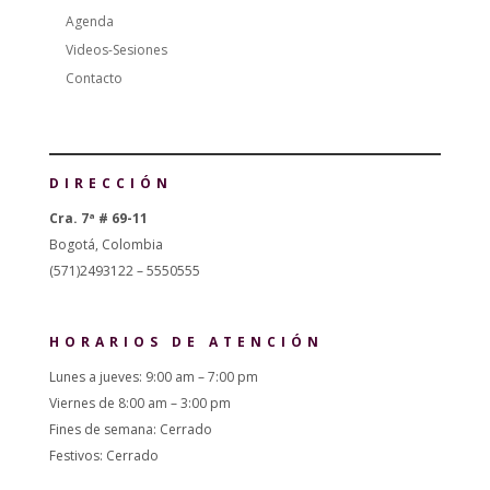
Agenda
Videos-Sesiones
Contacto
DIRECCIÓN
Cra. 7ª # 69-11
Bogotá, Colombia
(571)2493122 – 5550555
HORARIOS DE ATENCIÓN
Lunes a jueves: 9:00 am – 7:00 pm
Viernes de 8:00 am – 3:00 pm
Fines de semana: Cerrado
Festivos: Cerrado