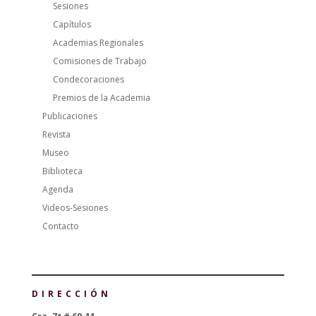
Sesiones
Capítulos
Academias Regionales
Comisiones de Trabajo
Condecoraciones
Premios de la Academia
Publicaciones
Revista
Museo
Biblioteca
Agenda
Videos-Sesiones
Contacto
DIRECCIÓN