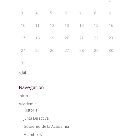
1
2
3
4
5
6
7
8
9
10
11
12
13
14
15
16
17
18
19
20
21
22
23
24
25
26
27
28
29
30
31
« Jul
Navegación
Inicio
Academia
Historia
Junta Directiva
Gobierno de la Academia
Miembros