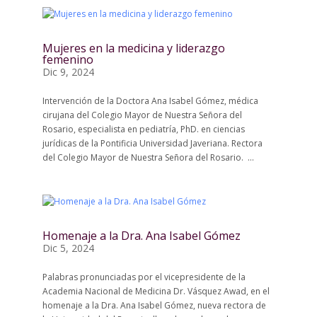
Mujeres en la medicina y liderazgo
femenino
Dic 9, 2024
Intervención de la Doctora Ana Isabel Gómez, médica
cirujana del Colegio Mayor de Nuestra Señora del
Rosario, especialista en pediatría, PhD. en ciencias
jurídicas de la Pontificia Universidad Javeriana. Rectora
del Colegio Mayor de Nuestra Señora del Rosario. ...
Homenaje a la Dra. Ana Isabel Gómez
Dic 5, 2024
Palabras pronunciadas por el vicepresidente de la
Academia Nacional de Medicina Dr. Vásquez Awad, en el
homenaje a la Dra. Ana Isabel Gómez, nueva rectora de