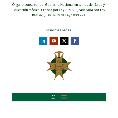
Órgano consultor del Gobierno Nacional en temas de Salud y
Educación Médica.
Creada por Ley 71/1890, ratificada por Ley
86/1928, Ley 02/1979, Ley 100/1993.
Nuestras redes