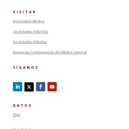
VISITAR
Diccionario Médico
Sociedades Adscritas
Sociedades Afiliadas
Memorias Competencias del Médico General
SÍGANOS
DATOS
ESAL