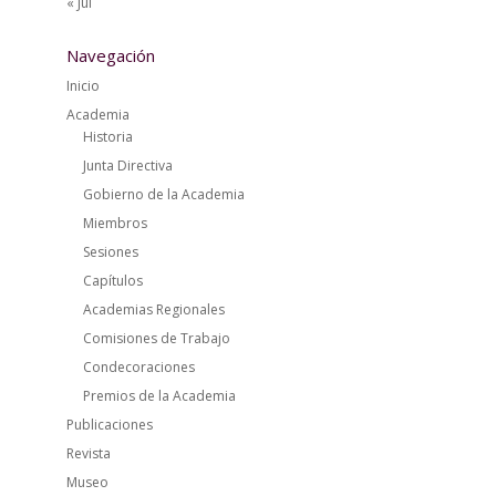
« Jul
Navegación
Inicio
Academia
Historia
Junta Directiva
Gobierno de la Academia
Miembros
Sesiones
Capítulos
Academias Regionales
Comisiones de Trabajo
Condecoraciones
Premios de la Academia
Publicaciones
Revista
Museo