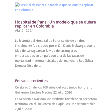
Hospital de Panzi. Un modelo que se quiere
replicar en Colombia
Abr 5, 2024
La historia del Hospital de Panzi se divide en dos.
Inicialmente fue creado por el Dr. Denis Mukwege, con la
idea de salvaguardar la vida de las mujeres
embarazadas en un país con una de las tasas de
mortalidad materna más altas del mundo, la República
Democrática del...
Entradas recientes
Celebración de los 100 años del académico honorario
Guillermo Sánchez Medina
22 julio, 2026
La Academia Nacional de Medicina fortalece su presencia
territorial en el Encuentro de Capítulos Departamentales
7 julio, 2026