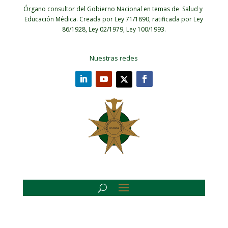
Órgano consultor del Gobierno Nacional en temas de Salud y
Educación Médica.
Creada por Ley 71/1890, ratificada por Ley
86/1928, Ley 02/1979, Ley 100/1993.
Nuestras redes