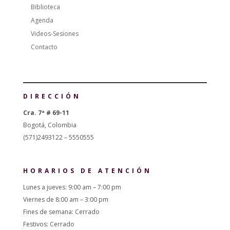
Biblioteca
Agenda
Videos-Sesiones
Contacto
DIRECCIÓN
Cra. 7ª # 69-11
Bogotá, Colombia
(571)2493122 – 5550555
HORARIOS DE ATENCIÓN
Lunes a jueves: 9:00 am – 7:00 pm
Viernes de 8:00 am – 3:00 pm
Fines de semana: Cerrado
Festivos: Cerrado