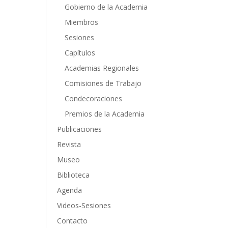
Gobierno de la Academia
Miembros
Sesiones
Capítulos
Academias Regionales
Comisiones de Trabajo
Condecoraciones
Premios de la Academia
Publicaciones
Revista
Museo
Biblioteca
Agenda
Videos-Sesiones
Contacto