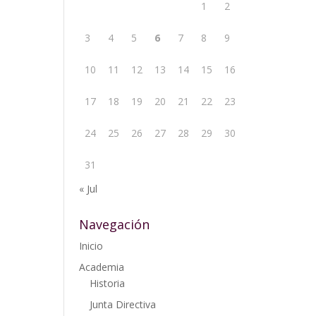
1
2
3
4
5
6
7
8
9
10
11
12
13
14
15
16
17
18
19
20
21
22
23
24
25
26
27
28
29
30
31
« Jul
Navegación
Inicio
Academia
Historia
Junta Directiva