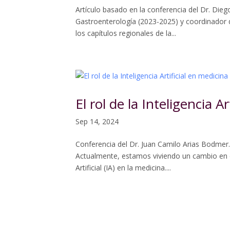
Artículo basado en la conferencia del Dr. Die
Gastroenterología (2023-2025) y coordinador de
los capítulos regionales de la...
El rol de la Inteligencia A
Sep 14, 2024
Conferencia del Dr. Juan Camilo Arias Bodmer.
Actualmente, estamos viviendo un cambio en el
Artificial (IA) en la medicina....