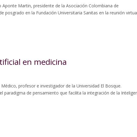
go Aponte Martin, presidente de la Asociación Colombiana de
 posgrado en la Fundación Universitaria Sanitas en la reunión virtua
rtificial en medicina
 Médico, profesor e investigador de la Universidad El Bosque.
 paradigma de pensamiento que facilita la integración de la Intelige