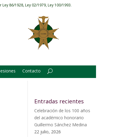
r Ley 86/1928, Ley 02/1979, Ley 100/1993.
Sesiones
Contacto
Entradas recientes
Celebración de los 100 años
del académico honorario
Guillermo Sánchez Medina
22 julio, 2026