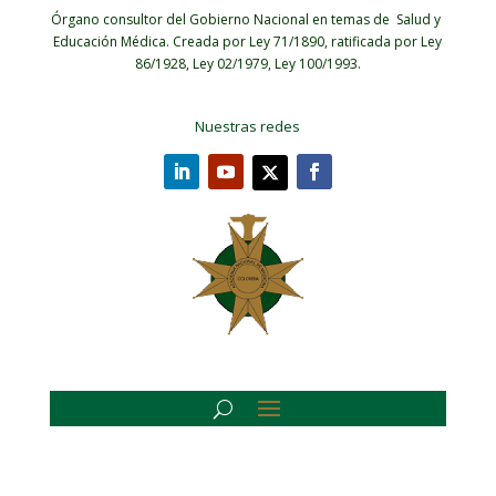
Órgano consultor del Gobierno Nacional en temas de Salud y
Educación Médica.
Creada por Ley 71/1890, ratificada por Ley
86/1928, Ley 02/1979, Ley 100/1993.
Nuestras redes