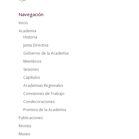
Navegación
Inicio
Academia
Historia
Junta Directiva
Gobierno de la Academia
Miembros
Sesiones
Capítulos
Academias Regionales
Comisiones de Trabajo
Condecoraciones
Premios de la Academia
Publicaciones
Revista
Museo