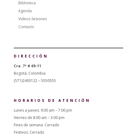
Biblioteca
Agenda
Videos-Sesiones
Contacto
DIRECCIÓN
Cra. 7ª # 69-11
Bogotá, Colombia
(571)2493122 – 5550555
HORARIOS DE ATENCIÓN
Lunes a jueves: 9:00 am – 7:00 pm
Viernes de 8:00 am – 3:00 pm
Fines de semana: Cerrado
Festivos: Cerrado