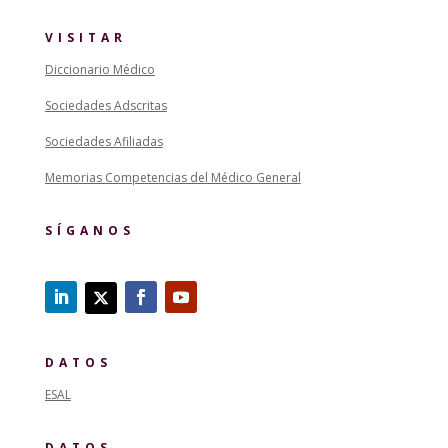
VISITAR
Diccionario Médico
Sociedades Adscritas
Sociedades Afiliadas
Memorias Competencias del Médico General
SÍGANOS
DATOS
ESAL
DATOS