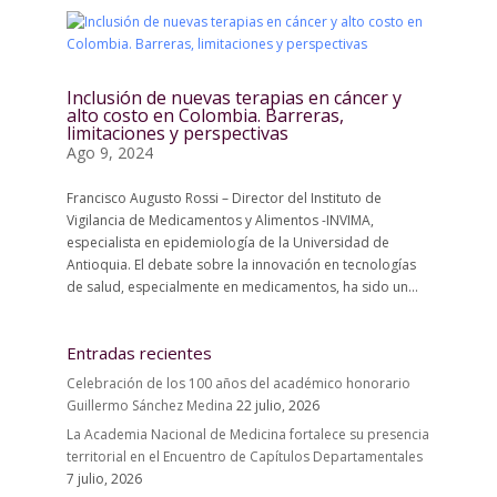
Inclusión de nuevas terapias en cáncer y
alto costo en Colombia. Barreras,
limitaciones y perspectivas
Ago 9, 2024
Francisco Augusto Rossi – Director del Instituto de
Vigilancia de Medicamentos y Alimentos -INVIMA,
especialista en epidemiología de la Universidad de
Antioquia. El debate sobre la innovación en tecnologías
de salud, especialmente en medicamentos, ha sido un...
Entradas recientes
Celebración de los 100 años del académico honorario
Guillermo Sánchez Medina
22 julio, 2026
La Academia Nacional de Medicina fortalece su presencia
territorial en el Encuentro de Capítulos Departamentales
7 julio, 2026