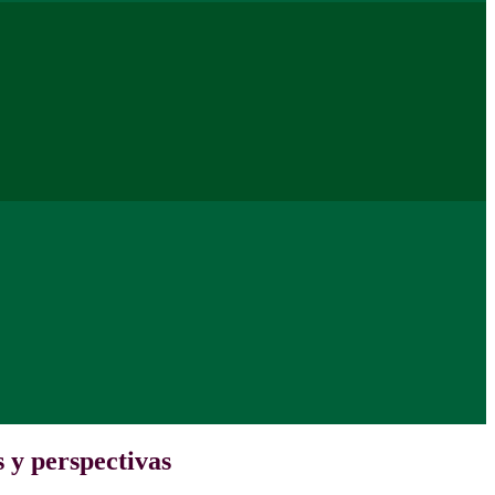
s y perspectivas