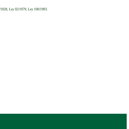
6/1928, Ley 02/1979, Ley 100/1993.