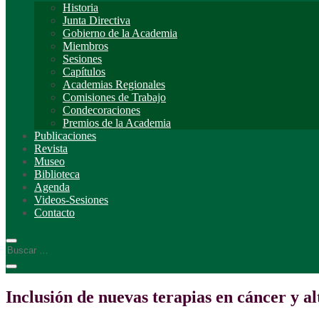
Historia
Junta Directiva
Gobierno de la Academia
Miembros
Sesiones
Capítulos
Academias Regionales
Comisiones de Trabajo
Condecoraciones
Premios de la Academia
Publicaciones
Revista
Museo
Biblioteca
Agenda
Videos-Sesiones
Contacto
Inclusión de nuevas terapias en cáncer y al