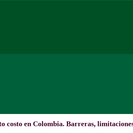
to costo en Colombia. Barreras, limitacione