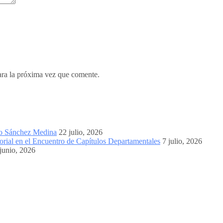
ara la próxima vez que comente.
mo Sánchez Medina
22 julio, 2026
orial en el Encuentro de Capítulos Departamentales
7 julio, 2026
junio, 2026