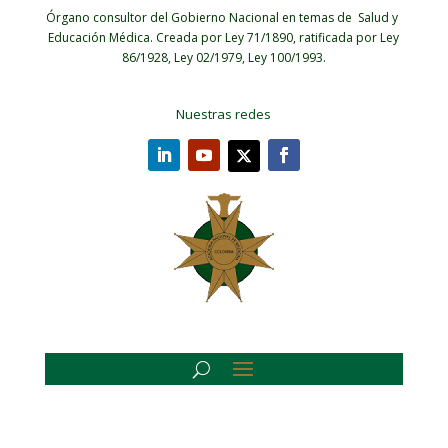
Órgano consultor del Gobierno Nacional en temas de Salud y
Educación Médica.
Creada por Ley 71/1890, ratificada por Ley
86/1928, Ley 02/1979, Ley 100/1993.
Nuestras redes