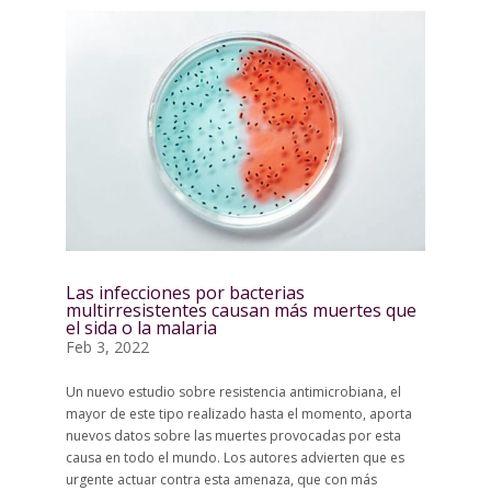
Las infecciones por bacterias
multirresistentes causan más muertes que
el sida o la malaria
Feb 3, 2022
Un nuevo estudio sobre resistencia antimicrobiana, el
mayor de este tipo realizado hasta el momento, aporta
nuevos datos sobre las muertes provocadas por esta
causa en todo el mundo. Los autores advierten que es
urgente actuar contra esta amenaza, que con más