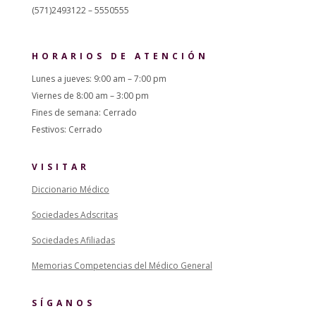
(571)2493122 – 5550555
HORARIOS DE ATENCIÓN
Lunes a jueves: 9:00 am – 7:00 pm
Viernes de 8:00 am – 3:00 pm
Fines de semana: Cerrado
Festivos: Cerrado
VISITAR
Diccionario Médico
Sociedades Adscritas
Sociedades Afiliadas
Memorias Competencias del Médico General
SÍGANOS