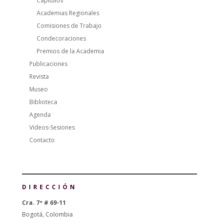
Capítulos
Academias Regionales
Comisiones de Trabajo
Condecoraciones
Premios de la Academia
Publicaciones
Revista
Museo
Biblioteca
Agenda
Videos-Sesiones
Contacto
DIRECCIÓN
Cra. 7ª # 69-11
Bogotá, Colombia