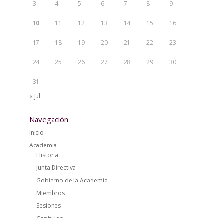
3
4
5
6
7
8
9
10
11
12
13
14
15
16
17
18
19
20
21
22
23
24
25
26
27
28
29
30
31
« Jul
Navegación
Inicio
Academia
Historia
Junta Directiva
Gobierno de la Academia
Miembros
Sesiones