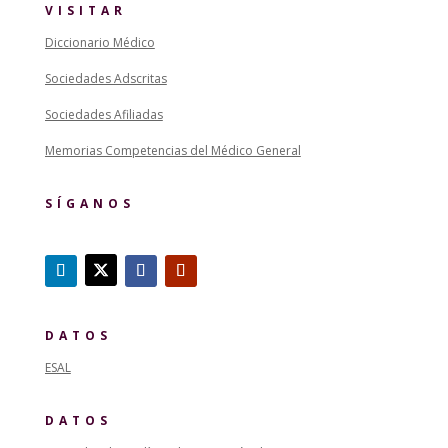
VISITAR
Diccionario Médico
Sociedades Adscritas
Sociedades Afiliadas
Memorias Competencias del Médico General
SÍGANOS
DATOS
ESAL
DATOS