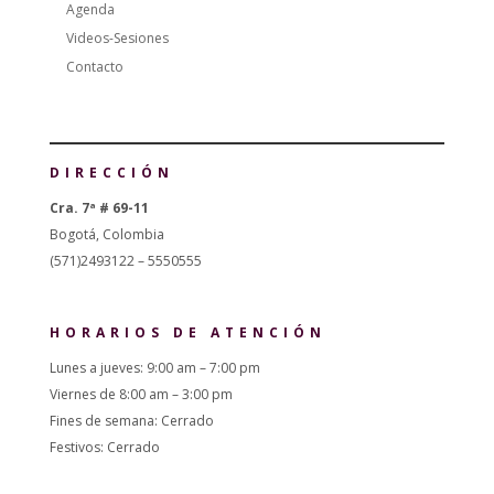
Agenda
Videos-Sesiones
Contacto
DIRECCIÓN
Cra. 7ª # 69-11
Bogotá, Colombia
(571)2493122 – 5550555
HORARIOS DE ATENCIÓN
Lunes a jueves: 9:00 am – 7:00 pm
Viernes de 8:00 am – 3:00 pm
Fines de semana: Cerrado
Festivos: Cerrado