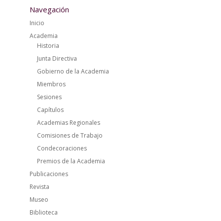
Navegación
Inicio
Academia
Historia
Junta Directiva
Gobierno de la Academia
Miembros
Sesiones
Capítulos
Academias Regionales
Comisiones de Trabajo
Condecoraciones
Premios de la Academia
Publicaciones
Revista
Museo
Biblioteca