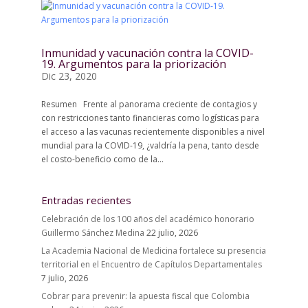
Inmunidad y vacunación contra la COVID-
19. Argumentos para la priorización
Dic 23, 2020
Resumen Frente al panorama creciente de contagios y
con restricciones tanto financieras como logísticas para
el acceso a las vacunas recientemente disponibles a nivel
mundial para la COVID-19, ¿valdría la pena, tanto desde
el costo-beneficio como de la...
Entradas recientes
Celebración de los 100 años del académico honorario
Guillermo Sánchez Medina
22 julio, 2026
La Academia Nacional de Medicina fortalece su presencia
territorial en el Encuentro de Capítulos Departamentales
7 julio, 2026
Cobrar para prevenir: la apuesta fiscal que Colombia