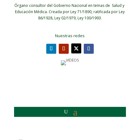
Órgano consultor del Gobierno Nacional en temas de Salud y
Educación Médica.
Creada por Ley 71/1890, ratificada por Ley
86/1928, Ley 02/1979, Ley 100/1993.
Nuestras redes