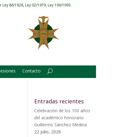
r Ley 86/1928, Ley 02/1979, Ley 100/1993.
Sesiones
Contacto
Entradas recientes
Celebración de los 100 años
del académico honorario
Guillermo Sánchez Medina
22 julio, 2026