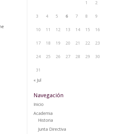
1
2
3
4
5
6
7
8
9
ne
10
11
12
13
14
15
16
17
18
19
20
21
22
23
24
25
26
27
28
29
30
31
« Jul
Navegación
Inicio
Academia
Historia
Junta Directiva