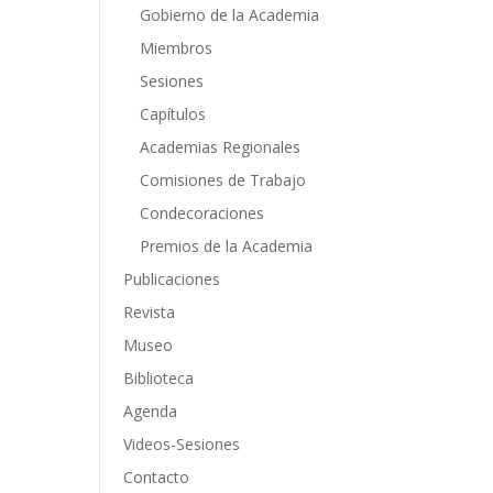
Gobierno de la Academia
Miembros
Sesiones
Capítulos
Academias Regionales
Comisiones de Trabajo
Condecoraciones
Premios de la Academia
Publicaciones
Revista
Museo
Biblioteca
Agenda
Videos-Sesiones
Contacto