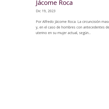
Jácome Roca
Dic 19, 2023
Por Alfredo Jácome Roca. La circuncisión masc
y, en el caso de hombres con antecedentes de 
uterino en su mujer actual, según...