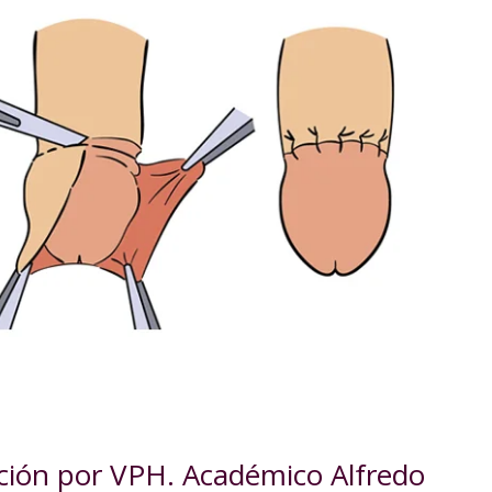
cción por VPH. Académico Alfredo