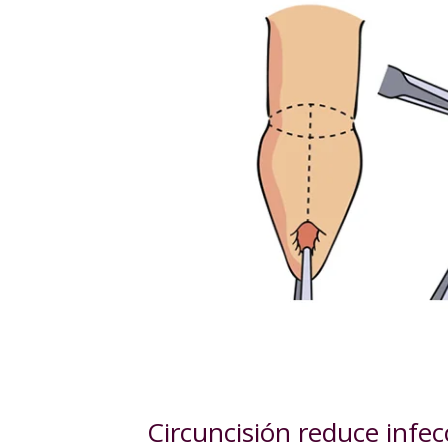
Circuncisión reduce infe