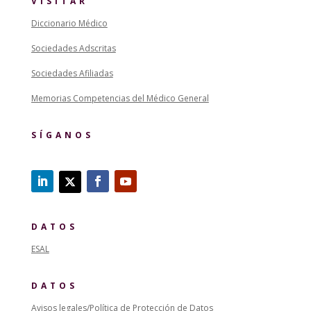
VISITAR
Diccionario Médico
Sociedades Adscritas
Sociedades Afiliadas
Memorias Competencias del Médico General
SÍGANOS
DATOS
ESAL
DATOS
Avisos legales/Política de Protección de Datos