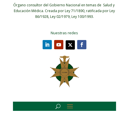
Órgano consultor del Gobierno Nacional en temas de Salud y
Educación Médica.
Creada por Ley 71/1890, ratificada por Ley
86/1928, Ley 02/1979, Ley 100/1993.
Nuestras redes