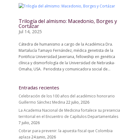
Trilogía del almismo: Macedonio, Borges y
Cortázar
Jul 14, 2025
Cátedra de humanismo a cargo de la Académica Dra.
Martalucía Tamayo Fernández, médica genetista de la
Pontificia Universidad Javeriana, fellowship en genética
clínica y dismorfología de la Universidad de Nebraska-
Omaha, USA. Periodista y comunicadora social de...
Entradas recientes
Celebración de los 100 años del académico honorario
Guillermo Sánchez Medina
22 julio, 2026
La Academia Nacional de Medicina fortalece su presencia
territorial en el Encuentro de Capítulos Departamentales
7 julio, 2026
Cobrar para prevenir: la apuesta fiscal que Colombia
aplaza
24 junio, 2026