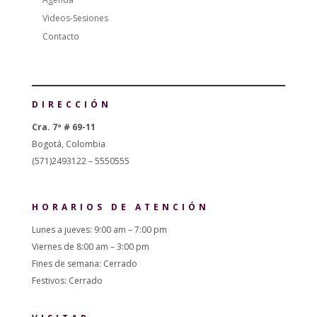
Videos-Sesiones
Contacto
DIRECCIÓN
Cra. 7ª # 69-11
Bogotá, Colombia
(571)2493122 – 5550555
HORARIOS DE ATENCIÓN
Lunes a jueves: 9:00 am – 7:00 pm
Viernes de 8:00 am – 3:00 pm
Fines de semana: Cerrado
Festivos: Cerrado