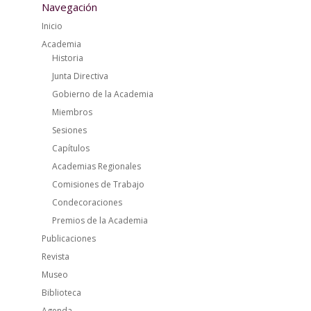
Navegación
Inicio
Academia
Historia
Junta Directiva
Gobierno de la Academia
Miembros
Sesiones
Capítulos
Academias Regionales
Comisiones de Trabajo
Condecoraciones
Premios de la Academia
Publicaciones
Revista
Museo
Biblioteca
Agenda