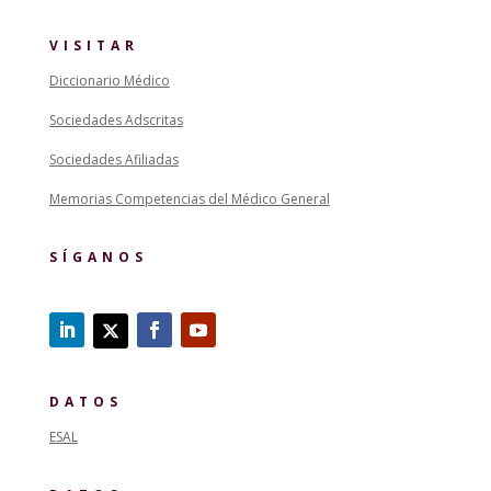
VISITAR
Diccionario Médico
Sociedades Adscritas
Sociedades Afiliadas
Memorias Competencias del Médico General
SÍGANOS
DATOS
ESAL