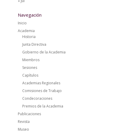
« Jul
Navegación
Inicio
Academia
Historia
Junta Directiva
Gobierno de la Academia
Miembros
Sesiones
Capítulos
Academias Regionales
Comisiones de Trabajo
Condecoraciones
Premios de la Academia
Publicaciones
Revista
Museo