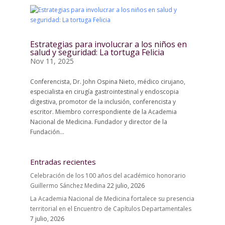
Estrategias para involucrar a los niños en
salud y seguridad: La tortuga Felicia
Nov 11, 2025
Conferencista, Dr. John Ospina Nieto, médico cirujano,
especialista en cirugía gastrointestinal y endoscopia
digestiva, promotor de la inclusión, conferencista y
escritor. Miembro correspondiente de la Academia
Nacional de Medicina. Fundador y director de la
Fundación...
Entradas recientes
Celebración de los 100 años del académico honorario
Guillermo Sánchez Medina
22 julio, 2026
La Academia Nacional de Medicina fortalece su presencia
territorial en el Encuentro de Capítulos Departamentales
7 julio, 2026