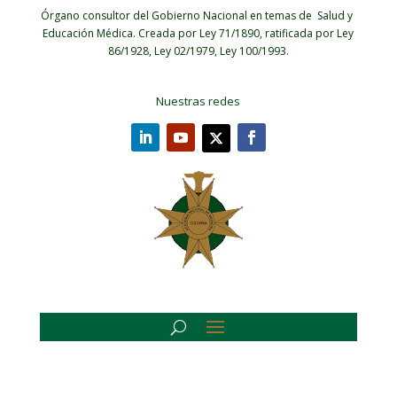
Órgano consultor del Gobierno Nacional en temas de Salud y
Educación Médica.
Creada por Ley 71/1890, ratificada por Ley
86/1928, Ley 02/1979, Ley 100/1993.
Nuestras redes