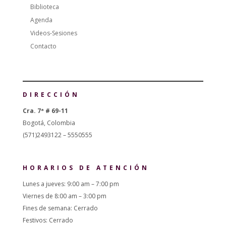
Biblioteca
Agenda
Videos-Sesiones
Contacto
DIRECCIÓN
Cra. 7ª # 69-11
Bogotá, Colombia
(571)2493122 – 5550555
HORARIOS DE ATENCIÓN
Lunes a jueves: 9:00 am – 7:00 pm
Viernes de 8:00 am – 3:00 pm
Fines de semana: Cerrado
Festivos: Cerrado