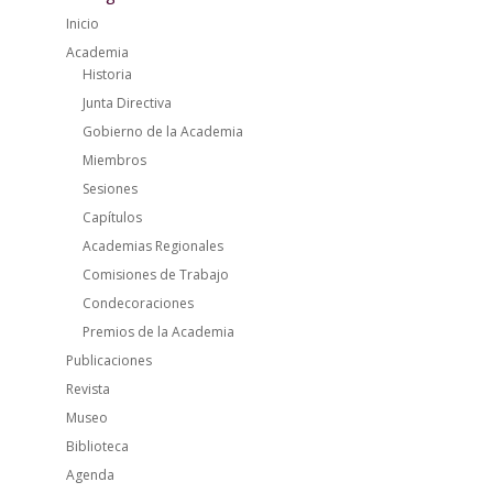
Inicio
Academia
Historia
Junta Directiva
Gobierno de la Academia
Miembros
Sesiones
Capítulos
Academias Regionales
Comisiones de Trabajo
Condecoraciones
Premios de la Academia
Publicaciones
Revista
Museo
Biblioteca
Agenda