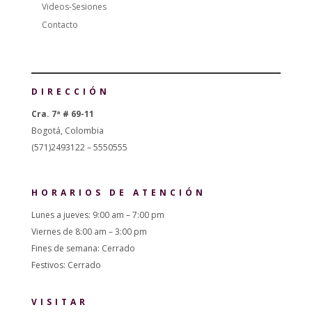
Videos-Sesiones
Contacto
DIRECCIÓN
Cra. 7ª # 69-11
Bogotá, Colombia
(571)2493122 – 5550555
HORARIOS DE ATENCIÓN
Lunes a jueves: 9:00 am – 7:00 pm
Viernes de 8:00 am – 3:00 pm
Fines de semana: Cerrado
Festivos: Cerrado
VISITAR