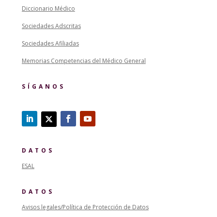
Diccionario Médico
Sociedades Adscritas
Sociedades Afiliadas
Memorias Competencias del Médico General
SÍGANOS
DATOS
ESAL
DATOS
Avisos legales/Política de Protección de Datos