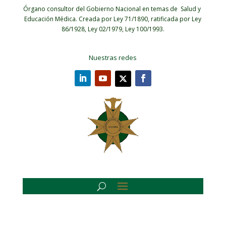
Órgano consultor del Gobierno Nacional en temas de Salud y
Educación Médica.
Creada por Ley 71/1890, ratificada por Ley
86/1928, Ley 02/1979, Ley 100/1993.
Nuestras redes