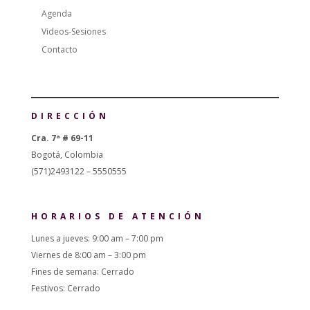
Agenda
Videos-Sesiones
Contacto
DIRECCIÓN
Cra. 7ª # 69-11
Bogotá, Colombia
(571)2493122 – 5550555
HORARIOS DE ATENCIÓN
Lunes a jueves: 9:00 am – 7:00 pm
Viernes de 8:00 am – 3:00 pm
Fines de semana: Cerrado
Festivos: Cerrado