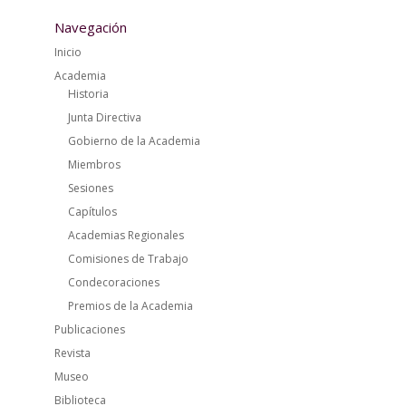
Navegación
Inicio
Academia
Historia
Junta Directiva
Gobierno de la Academia
Miembros
Sesiones
Capítulos
Academias Regionales
Comisiones de Trabajo
Condecoraciones
Premios de la Academia
Publicaciones
Revista
Museo
Biblioteca