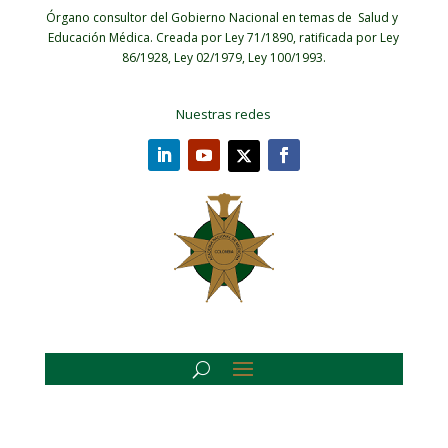
Órgano consultor del Gobierno Nacional en temas de Salud y
Educación Médica.
Creada por Ley 71/1890, ratificada por Ley
86/1928, Ley 02/1979, Ley 100/1993.
Nuestras redes