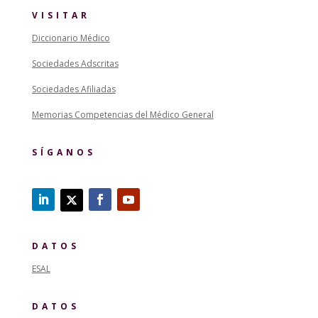
VISITAR
Diccionario Médico
Sociedades Adscritas
Sociedades Afiliadas
Memorias Competencias del Médico General
SÍGANOS
DATOS
ESAL
DATOS