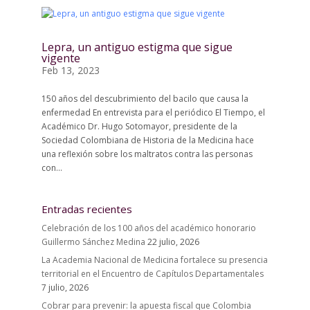
Lepra, un antiguo estigma que sigue
vigente
Feb 13, 2023
150 años del descubrimiento del bacilo que causa la
enfermedad En entrevista para el periódico El Tiempo, el
Académico Dr. Hugo Sotomayor, presidente de la
Sociedad Colombiana de Historia de la Medicina hace
una reflexión sobre los maltratos contra las personas
con...
Entradas recientes
Celebración de los 100 años del académico honorario
Guillermo Sánchez Medina
22 julio, 2026
La Academia Nacional de Medicina fortalece su presencia
territorial en el Encuentro de Capítulos Departamentales
7 julio, 2026
Cobrar para prevenir: la apuesta fiscal que Colombia