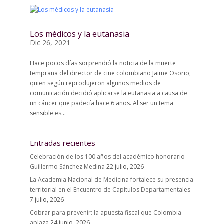
Los médicos y la eutanasia
Dic 26, 2021
Hace pocos días sorprendió la noticia de la muerte
temprana del director de cine colombiano Jaime Osorio,
quien según reprodujeron algunos medios de
comunicación decidió aplicarse la eutanasia a causa de
un cáncer que padecía hace 6 años. Al ser un tema
sensible es...
Entradas recientes
Celebración de los 100 años del académico honorario
Guillermo Sánchez Medina
22 julio, 2026
La Academia Nacional de Medicina fortalece su presencia
territorial en el Encuentro de Capítulos Departamentales
7 julio, 2026
Cobrar para prevenir: la apuesta fiscal que Colombia
aplaza
24 junio, 2026