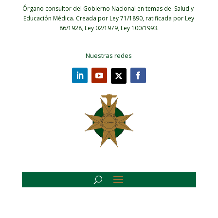
Órgano consultor del Gobierno Nacional en temas de Salud y
Educación Médica.
Creada por Ley 71/1890, ratificada por Ley
86/1928, Ley 02/1979, Ley 100/1993.
Nuestras redes