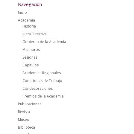
Navegación
Inicio
Academia
Historia
Junta Directiva
Gobierno de la Academia
Miembros
Sesiones
Capítulos
Academias Regionales
Comisiones de Trabajo
Condecoraciones
Premios de la Academia
Publicaciones
Revista
Museo
Biblioteca