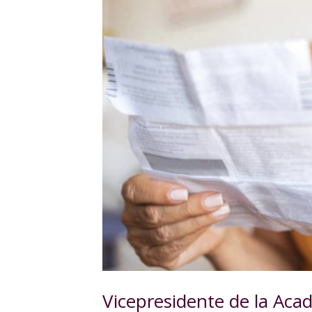
Vicepresidente de la Aca