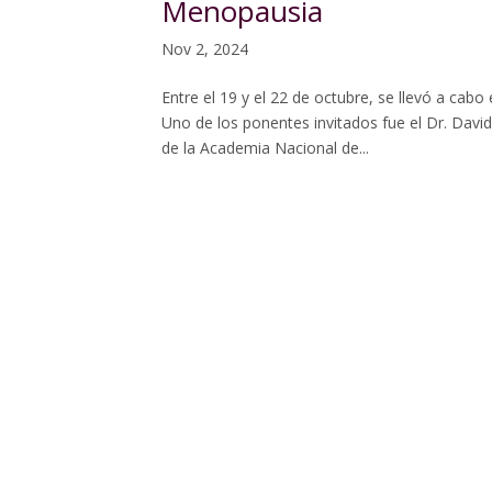
Menopausia
Nov 2, 2024
Entre el 19 y el 22 de octubre, se llevó a ca
Uno de los ponentes invitados fue el Dr. David
de la Academia Nacional de...