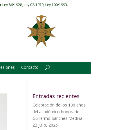
r Ley 86/1928, Ley 02/1979, Ley 100/1993.
Sesiones
Contacto
Entradas recientes
Celebración de los 100 años
del académico honorario
Guillermo Sánchez Medina
22 julio, 2026