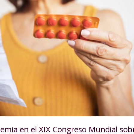
demia en el XIX Congreso Mundial sob