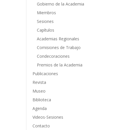
Gobierno de la Academia
Miembros
Sesiones
Capítulos
Academias Regionales
Comisiones de Trabajo
Condecoraciones
Premios de la Academia
Publicaciones
Revista
Museo
Biblioteca
Agenda
Videos-Sesiones
Contacto