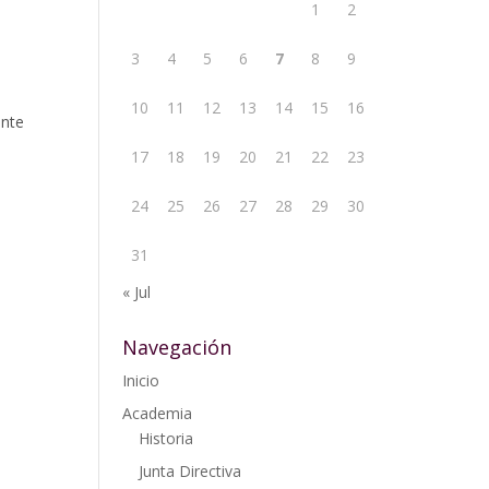
1
2
3
4
5
6
7
8
9
10
11
12
13
14
15
16
ente
17
18
19
20
21
22
23
24
25
26
27
28
29
30
31
« Jul
Navegación
Inicio
Academia
Historia
Junta Directiva