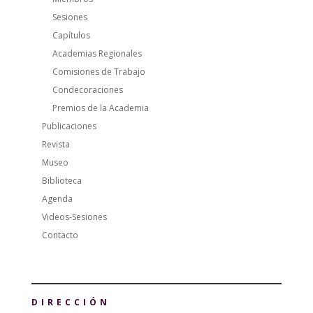
Sesiones
Capítulos
Academias Regionales
Comisiones de Trabajo
Condecoraciones
Premios de la Academia
Publicaciones
Revista
Museo
Biblioteca
Agenda
Videos-Sesiones
Contacto
DIRECCIÓN