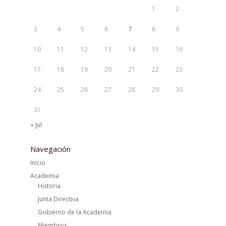
1
2
3
4
5
6
7
8
9
10
11
12
13
14
15
16
17
18
19
20
21
22
23
24
25
26
27
28
29
30
31
« Jul
Navegación
Inicio
Academia
Historia
Junta Directiva
Gobierno de la Academia
Miembros