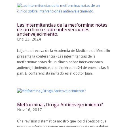
Las intermitencias de la metformina: notas
de un clínico sobre intervenciones
antienvejecimiento.
Ene 23, 2024
La Junta directiva de la Academia de Medicina de Medellín
presenta la conferencia «Las intermitencias de la
metformina: notas de un clínico sobre intervenciones
antienvejecimiento.», el día miércoles 24 de enero a las 6
p.m. El conferencista invitado es el doctor Juan...
Metformina ¿Droga Antienvejecimiento?
Nov 16, 2017
Una revisión sistemática mostró que los diabéticos que
toman metformina tienen una menor tasa de mortalidad