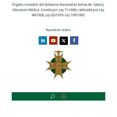
Órgano consultor del Gobierno Nacional en temas de Salud y
Educación Médica.
Creada por Ley 71/1890, ratificada por Ley
86/1928, Ley 02/1979, Ley 100/1993.
Nuestras redes