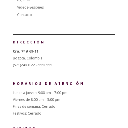
Videos-Sesiones
Contacto
DIRECCIÓN
Cra. 7ª # 69-11
Bogotá, Colombia
(571)2493122 – 5550555
HORARIOS DE ATENCIÓN
Lunes a jueves: 9:00 am – 7:00 pm
Viernes de 8:00 am – 3:00 pm
Fines de semana: Cerrado
Festivos: Cerrado