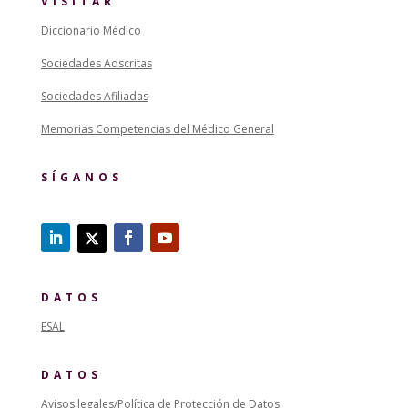
VISITAR
Diccionario Médico
Sociedades Adscritas
Sociedades Afiliadas
Memorias Competencias del Médico General
SÍGANOS
DATOS
ESAL
DATOS
Avisos legales/Política de Protección de Datos