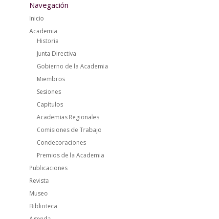
Navegación
Inicio
Academia
Historia
Junta Directiva
Gobierno de la Academia
Miembros
Sesiones
Capítulos
Academias Regionales
Comisiones de Trabajo
Condecoraciones
Premios de la Academia
Publicaciones
Revista
Museo
Biblioteca
Agenda