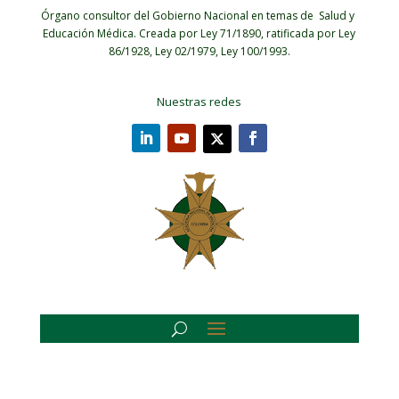
Órgano consultor del Gobierno Nacional en temas de Salud y
Educación Médica.
Creada por Ley 71/1890, ratificada por Ley
86/1928, Ley 02/1979, Ley 100/1993.
Nuestras redes