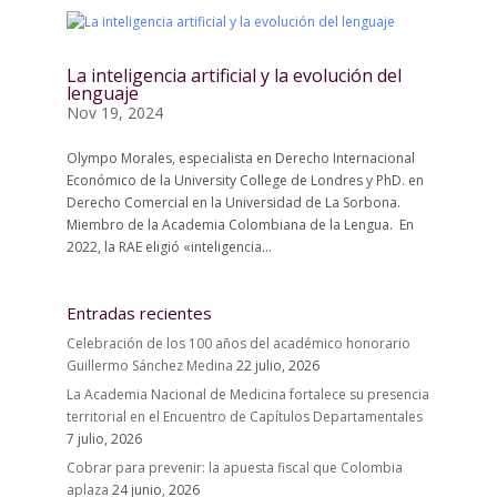
La inteligencia artificial y la evolución del
lenguaje
Nov 19, 2024
Olympo Morales, especialista en Derecho Internacional
Económico de la University College de Londres y PhD. en
Derecho Comercial en la Universidad de La Sorbona.
Miembro de la Academia Colombiana de la Lengua. En
2022, la RAE eligió «inteligencia...
Entradas recientes
Celebración de los 100 años del académico honorario
Guillermo Sánchez Medina
22 julio, 2026
La Academia Nacional de Medicina fortalece su presencia
territorial en el Encuentro de Capítulos Departamentales
7 julio, 2026
Cobrar para prevenir: la apuesta fiscal que Colombia
aplaza
24 junio, 2026