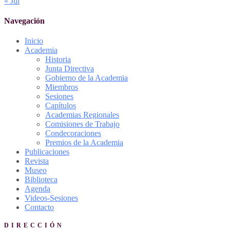
« Jul
Navegación
Inicio
Academia
Historia
Junta Directiva
Gobierno de la Academia
Miembros
Sesiones
Capítulos
Academias Regionales
Comisiones de Trabajo
Condecoraciones
Premios de la Academia
Publicaciones
Revista
Museo
Biblioteca
Agenda
Videos-Sesiones
Contacto
DIRECCIÓN