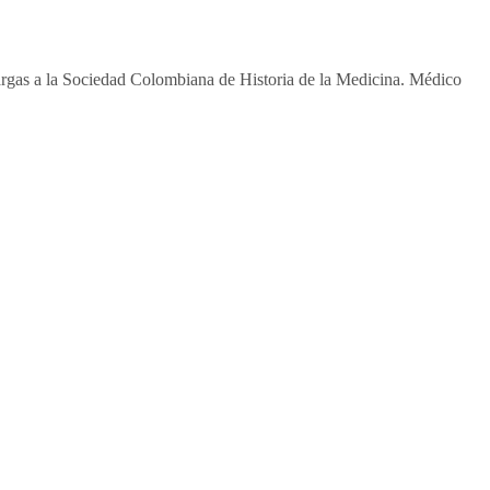
rgas a la Sociedad Colombiana de Historia de la Medicina. Médico