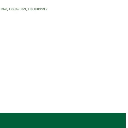
6/1928, Ley 02/1979, Ley 100/1993.