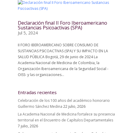
Declaración final II Foro Iberoamericano
Sustancias Psicoactivas (SPA)
Jul 5, 2024
II FORO IBEROAMERICANO SOBRE CONSUMO DE
SUSTANCIAS PSICOACTIVAS (SPA) Y SU IMPACTO EN LA
SALUD PÚBLICA Bogotá, 29 de junio de 2024 La
Academia Nacional de Medicina de Colombia, la
Organización Iberoamericana de la Seguridad Social -
OISS- y las organizaciones...
Entradas recientes
Celebración de los 100 años del académico honorario
Guillermo Sánchez Medina
22 julio, 2026
La Academia Nacional de Medicina fortalece su presencia
territorial en el Encuentro de Capítulos Departamentales
7 julio, 2026