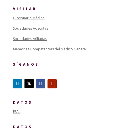
VISITAR
Diccionario Médico
Sociedades Adscritas
Sociedades Afiliadas
Memorias Competencias del Médico General
SÍGANOS
DATOS
ESAL
DATOS