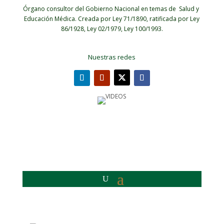
Órgano consultor del Gobierno Nacional en temas de Salud y
Educación Médica.
Creada por Ley 71/1890, ratificada por Ley
86/1928, Ley 02/1979, Ley 100/1993.
Nuestras redes