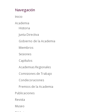
Navegación
Inicio
Academia
Historia
Junta Directiva
Gobierno de la Academia
Miembros
Sesiones
Capítulos
Academias Regionales
Comisiones de Trabajo
Condecoraciones
Premios de la Academia
Publicaciones
Revista
Museo