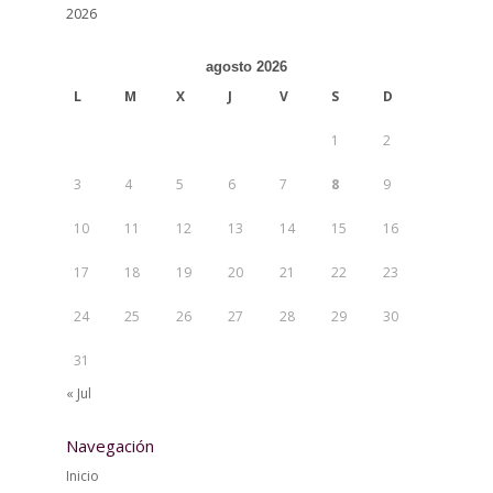
2026
agosto 2026
L
M
X
J
V
S
D
1
2
3
4
5
6
7
8
9
10
11
12
13
14
15
16
17
18
19
20
21
22
23
24
25
26
27
28
29
30
31
« Jul
Navegación
Inicio