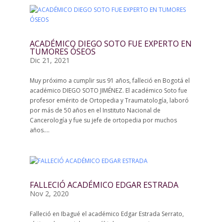
ACADÉMICO DIEGO SOTO FUE EXPERTO EN
TUMORES ÓSEOS
Dic 21, 2021
Muy próximo a cumplir sus 91 años, falleció en Bogotá el
académico DIEGO SOTO JIMÉNEZ. El académico Soto fue
profesor emérito de Ortopedia y Traumatología, laboró
por más de 50 años en el Instituto Nacional de
Cancerología y fue su jefe de ortopedia por muchos
años....
FALLECIÓ ACADÉMICO EDGAR ESTRADA
Nov 2, 2020
Falleció en Ibagué el académico Edgar Estrada Serrato,