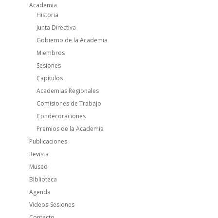
Academia
Historia
Junta Directiva
Gobierno de la Academia
Miembros
Sesiones
Capítulos
Academias Regionales
Comisiones de Trabajo
Condecoraciones
Premios de la Academia
Publicaciones
Revista
Museo
Biblioteca
Agenda
Videos-Sesiones
Contacto