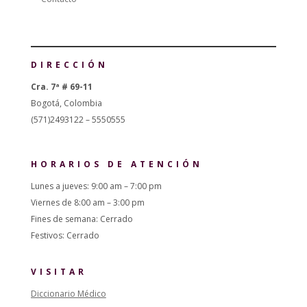
DIRECCIÓN
Cra. 7ª # 69-11
Bogotá, Colombia
(571)2493122 – 5550555
HORARIOS DE ATENCIÓN
Lunes a jueves: 9:00 am – 7:00 pm
Viernes de 8:00 am – 3:00 pm
Fines de semana: Cerrado
Festivos: Cerrado
VISITAR
Diccionario Médico