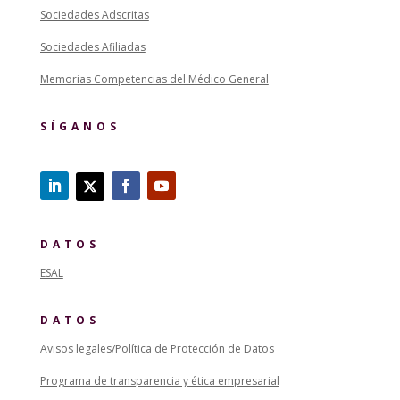
Sociedades Adscritas
Sociedades Afiliadas
Memorias Competencias del Médico General
SÍGANOS
DATOS
ESAL
DATOS
Avisos legales/Política de Protección de Datos
Programa de transparencia y ética empresarial