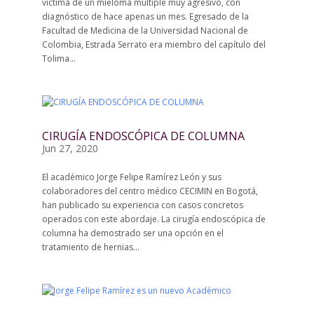
víctima de un mieloma múltiple muy agresivo, con
diagnóstico de hace apenas un mes. Egresado de la
Facultad de Medicina de la Universidad Nacional de
Colombia, Estrada Serrato era miembro del capítulo del
Tolima...
CIRUGÍA ENDOSCÓPICA DE COLUMNA
Jun 27, 2020
El académico Jorge Felipe Ramírez León y sus
colaboradores del centro médico CECIMIN en Bogotá,
han publicado su experiencia con casos concretos
operados con este abordaje. La cirugía endoscópica de
columna ha demostrado ser una opción en el
tratamiento de hernias...