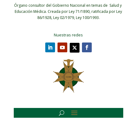
Órgano consultor del Gobierno Nacional en temas de Salud y
Educación Médica.
Creada por Ley 71/1890, ratificada por Ley
86/1928, Ley 02/1979, Ley 100/1993.
Nuestras redes