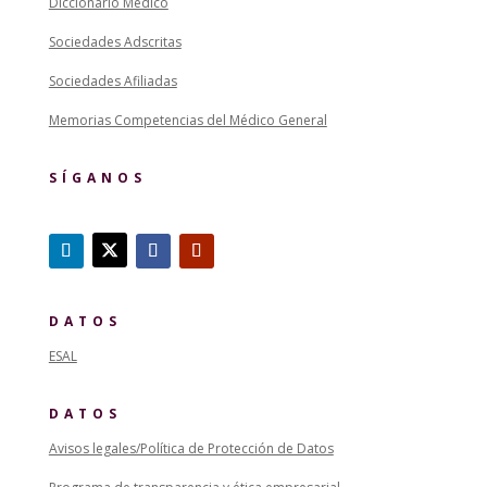
Diccionario Médico
Sociedades Adscritas
Sociedades Afiliadas
Memorias Competencias del Médico General
SÍGANOS
DATOS
ESAL
DATOS
Avisos legales/Política de Protección de Datos