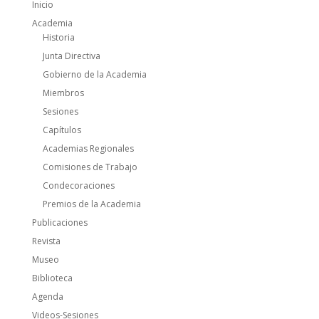
Inicio
Academia
Historia
Junta Directiva
Gobierno de la Academia
Miembros
Sesiones
Capítulos
Academias Regionales
Comisiones de Trabajo
Condecoraciones
Premios de la Academia
Publicaciones
Revista
Museo
Biblioteca
Agenda
Videos-Sesiones