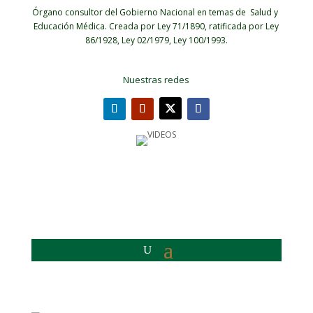
Órgano consultor del Gobierno Nacional en temas de Salud y
Educación Médica.
Creada por Ley 71/1890, ratificada por Ley
86/1928, Ley 02/1979, Ley 100/1993.
Nuestras redes