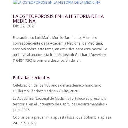
LA OSTEOPOROSIS EN LA HISTORIA DE LA
MEDICINA
Dic 22, 2021
El académico Luis María Murillo Sarmiento, Miembro
correspondiente de la Academia Nacional de Medicina,
escribió sobre este tema, en exclusiva para este portal. Se
atribuye al anatomista francés Joseph Guichard Duverney
(1648-1730) la primera descripción de la...
Entradas recientes
Celebración de los 100 años del académico honorario
Guillermo Sánchez Medina
22 julio, 2026
La Academia Nacional de Medicina fortalece su presencia
territorial en el Encuentro de Capítulos Departamentales
7
julio, 2026
Cobrar para prevenir: la apuesta fiscal que Colombia aplaza
24 junio, 2026