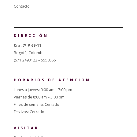
Contacto
DIRECCIÓN
Cra. 7ª # 69-11
Bogotá, Colombia
(571)2493122 – 5550555
HORARIOS DE ATENCIÓN
Lunes a jueves: 9:00 am – 7:00 pm
Viernes de 8:00 am – 3:00 pm
Fines de semana: Cerrado
Festivos: Cerrado
VISITAR